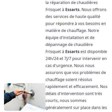
la réparation de chaudières
Frisquet à
Essarts
. Nous offrons
des services de haute qualité
pour répondre à vos besoins en
matière de chauffage. Notre
équipe d'installation et de
dépannage de chaudière
Frisquet à
Essarts
est disponible
24h/24 et 7j/7 pour intervenir en
cas d'urgence. Nous nous
assurons que vos problèmes de
chauffage soient résolus
rapidement et efficacement. Nos
délais d'intervention sont très
courts, nous sommes
généralement sur place dans les