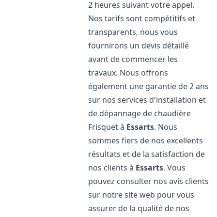
2 heures suivant votre appel.
Nos tarifs sont compétitifs et
transparents, nous vous
fournirons un devis détaillé
avant de commencer les
travaux. Nous offrons
également une garantie de 2 ans
sur nos services d'installation et
de dépannage de chaudière
Frisquet à
Essarts
. Nous
sommes fiers de nos excellents
résultats et de la satisfaction de
nos clients à
Essarts
. Vous
pouvez consulter nos avis clients
sur notre site web pour vous
assurer de la qualité de nos