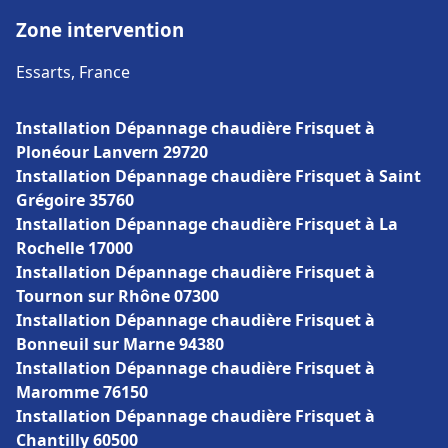
Zone intervention
Essarts, France
Installation Dépannage chaudière Frisquet à
Plonéour Lanvern 29720
Installation Dépannage chaudière Frisquet à Saint
Grégoire 35760
Installation Dépannage chaudière Frisquet à La
Rochelle 17000
Installation Dépannage chaudière Frisquet à
Tournon sur Rhône 07300
Installation Dépannage chaudière Frisquet à
Bonneuil sur Marne 94380
Installation Dépannage chaudière Frisquet à
Maromme 76150
Installation Dépannage chaudière Frisquet à
Chantilly 60500