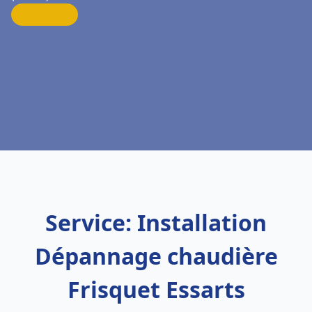
Service: Installation
Dépannage chaudière
Frisquet Essarts