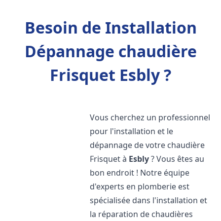
Besoin de Installation
Dépannage chaudière
Frisquet Esbly ?
Vous cherchez un professionnel
pour l'installation et le
dépannage de votre chaudière
Frisquet à
Esbly
? Vous êtes au
bon endroit ! Notre équipe
d'experts en plomberie est
spécialisée dans l'installation et
la réparation de chaudières