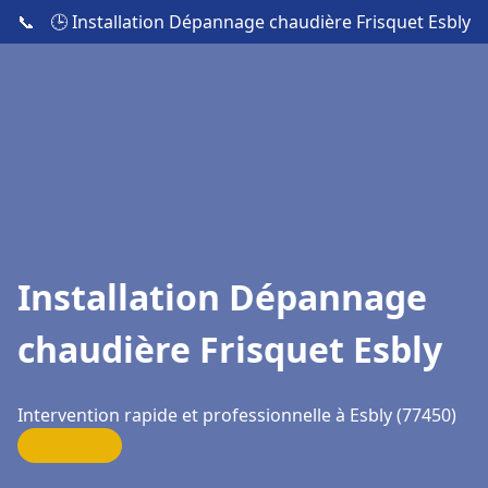
📞
🕒 Installation Dépannage chaudière Frisquet Esbly
Installation Dépannage
chaudière Frisquet Esbly
Intervention rapide et professionnelle à Esbly (77450)