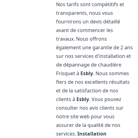
Nos tarifs sont compétitifs et
transparents, nous vous
fournirons un devis détaillé
avant de commencer les
travaux. Nous offrons
également une garantie de 2 ans
sur nos services d'installation et
de dépannage de chaudière
Frisquet à
Esbly
. Nous sommes
fiers de nos excellents résultats
et de la satisfaction de nos
clients à
Esbly
. Vous pouvez
consulter nos avis clients sur
notre site web pour vous
assurer de la qualité de nos
services.
Installation