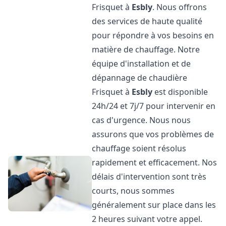
Frisquet à
Esbly
. Nous offrons
des services de haute qualité
pour répondre à vos besoins en
matière de chauffage. Notre
équipe d'installation et de
dépannage de chaudière
Frisquet à
Esbly
est disponible
24h/24 et 7j/7 pour intervenir en
cas d'urgence. Nous nous
assurons que vos problèmes de
chauffage soient résolus
rapidement et efficacement. Nos
délais d'intervention sont très
courts, nous sommes
généralement sur place dans les
2 heures suivant votre appel.