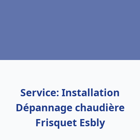
Service: Installation
Dépannage chaudière
Frisquet Esbly