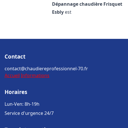
Dépannage chaudière Frisquet
Esbly
est
Contact
contact@chaudiereprofessionnel-70.fr
Accueil
Informations
Horaires
Lun-Ven: 8h-19h
Service d'urgence 24/7