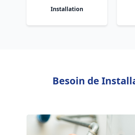
Installation
Besoin de Instal