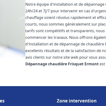
Notre équipe d'installation et de dépannage
24h/24 et 7j/7 pour intervenir en cas d'urg
chauffage soient résolus rapidement et effic
courts, nous sommes généralement sur place 
tarifs sont compétitifs et transparents, nous
commencer les travaux. Nous offrons égaleme
d'installation et de dépannage de chaudière 
excellents résultats et de la satisfaction de n
avis clients sur notre site web pour vous assu
Dépannage chaudière Frisquet
Ermont
est
es
Zone intervention