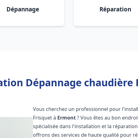
Dépannage
Réparation
lation Dépannage chaudière 
Vous cherchez un professionnel pour l'instal
Frisquet à
Ermont
? Vous êtes au bon endroit
spécialisée dans l'installation et la réparati
offrons des services de haute qualité pour r