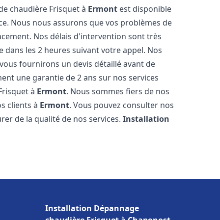
 de chaudière Frisquet à
Ermont
est disponible
ence. Nous nous assurons que vos problèmes de
acement. Nos délais d'intervention sont très
dans les 2 heures suivant votre appel. Nos
 vous fournirons un devis détaillé avant de
nt une garantie de 2 ans sur nos services
Frisquet à
Ermont
. Nous sommes fiers de nos
os clients à
Ermont
. Vous pouvez consulter nos
rer de la qualité de nos services.
Installation
Installation Dépannage