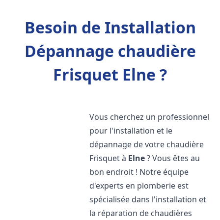
Besoin de Installation
Dépannage chaudière
Frisquet Elne ?
Vous cherchez un professionnel
pour l'installation et le
dépannage de votre chaudière
Frisquet à
Elne
? Vous êtes au
bon endroit ! Notre équipe
d'experts en plomberie est
spécialisée dans l'installation et
la réparation de chaudières