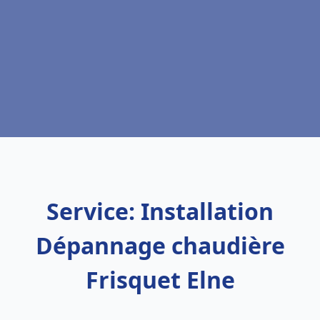
Service: Installation
Dépannage chaudière
Frisquet Elne