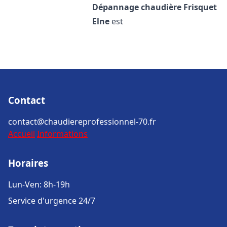
Dépannage chaudière Frisquet
Elne
est
Contact
contact@chaudiereprofessionnel-70.fr
Accueil
Informations
Horaires
Lun-Ven: 8h-19h
Service d'urgence 24/7