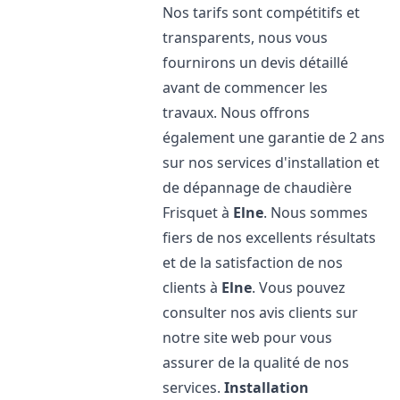
Nos tarifs sont compétitifs et
transparents, nous vous
fournirons un devis détaillé
avant de commencer les
travaux. Nous offrons
également une garantie de 2 ans
sur nos services d'installation et
de dépannage de chaudière
Frisquet à
Elne
. Nous sommes
fiers de nos excellents résultats
et de la satisfaction de nos
clients à
Elne
. Vous pouvez
consulter nos avis clients sur
notre site web pour vous
assurer de la qualité de nos
services.
Installation