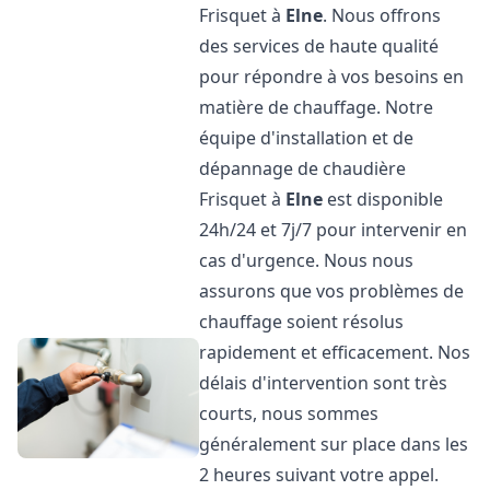
Frisquet à
Elne
. Nous offrons
des services de haute qualité
pour répondre à vos besoins en
matière de chauffage. Notre
équipe d'installation et de
dépannage de chaudière
Frisquet à
Elne
est disponible
24h/24 et 7j/7 pour intervenir en
cas d'urgence. Nous nous
assurons que vos problèmes de
chauffage soient résolus
rapidement et efficacement. Nos
délais d'intervention sont très
courts, nous sommes
généralement sur place dans les
2 heures suivant votre appel.