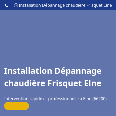
📞
🕒 Installation Dépannage chaudière Frisquet Elne
Installation Dépannage
chaudière Frisquet Elne
Intervention rapide et professionnelle à Elne (66200)