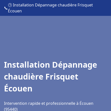
🕒 Installation Dépannage chaudière Frisquet
📞
Écouen
Installation Dépannage
chaudière Frisquet
Écouen
Intervention rapide et professionnelle à Écouen
(95440)