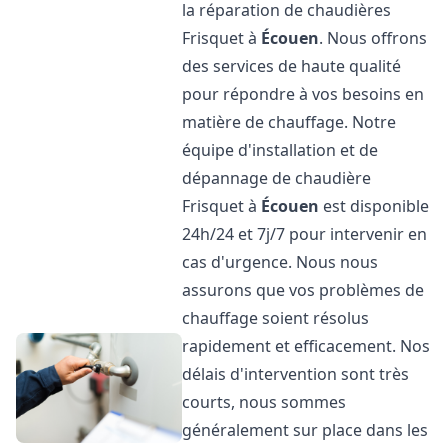
la réparation de chaudières
Frisquet à
Écouen
. Nous offrons
des services de haute qualité
pour répondre à vos besoins en
matière de chauffage. Notre
équipe d'installation et de
dépannage de chaudière
Frisquet à
Écouen
est disponible
24h/24 et 7j/7 pour intervenir en
cas d'urgence. Nous nous
assurons que vos problèmes de
chauffage soient résolus
rapidement et efficacement. Nos
délais d'intervention sont très
courts, nous sommes
généralement sur place dans les