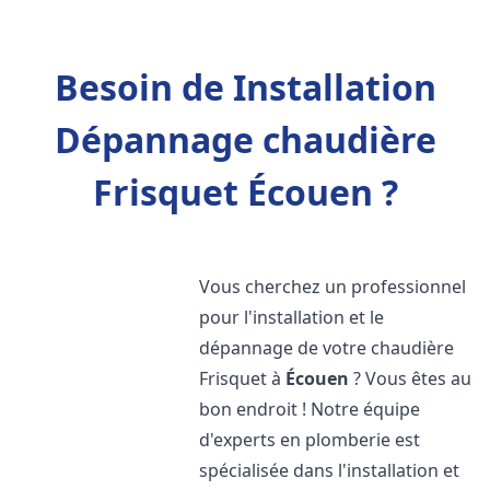
Besoin de Installation
Dépannage chaudière
Frisquet Écouen ?
Vous cherchez un professionnel
pour l'installation et le
dépannage de votre chaudière
Frisquet à
Écouen
? Vous êtes au
bon endroit ! Notre équipe
d'experts en plomberie est
spécialisée dans l'installation et