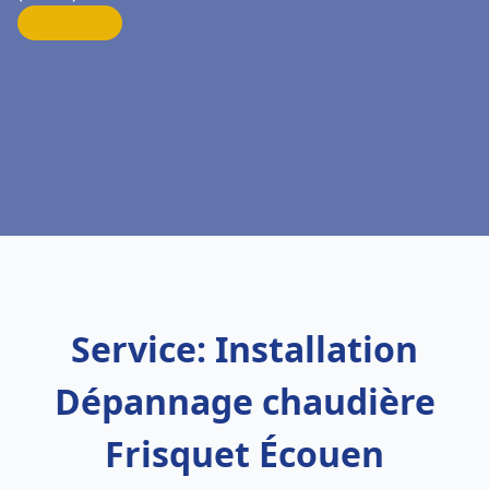
Service: Installation
Dépannage chaudière
Frisquet Écouen