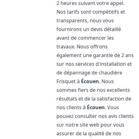
2 heures suivant votre appel.
Nos tarifs sont compétitifs et
transparents, nous vous
fournirons un devis détaillé
avant de commencer les
travaux. Nous offrons
également une garantie de 2 ans
sur nos services d'installation et
de dépannage de chaudière
Frisquet à
Écouen
. Nous
sommes fiers de nos excellents
résultats et de la satisfaction de
nos clients à
Écouen
. Vous
pouvez consulter nos avis clients
sur notre site web pour vous
assurer de la qualité de nos