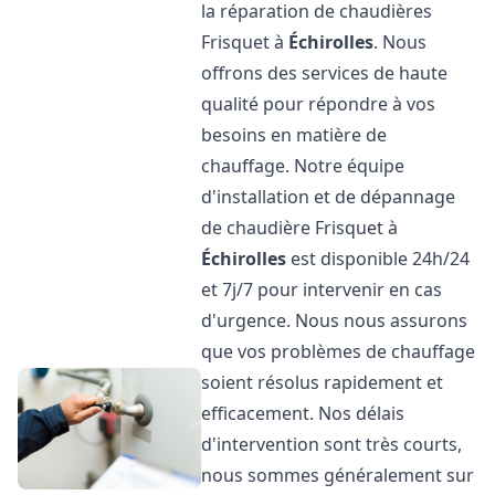
la réparation de chaudières
Frisquet à
Échirolles
. Nous
offrons des services de haute
qualité pour répondre à vos
besoins en matière de
chauffage. Notre équipe
d'installation et de dépannage
de chaudière Frisquet à
Échirolles
est disponible 24h/24
et 7j/7 pour intervenir en cas
d'urgence. Nous nous assurons
que vos problèmes de chauffage
soient résolus rapidement et
efficacement. Nos délais
d'intervention sont très courts,
nous sommes généralement sur