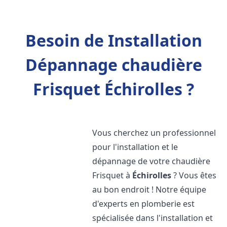
Besoin de Installation
Dépannage chaudière
Frisquet Échirolles ?
Vous cherchez un professionnel
pour l'installation et le
dépannage de votre chaudière
Frisquet à
Échirolles
? Vous êtes
au bon endroit ! Notre équipe
d'experts en plomberie est
spécialisée dans l'installation et