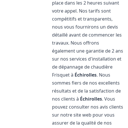
place dans les 2 heures suivant
votre appel. Nos tarifs sont
compétitifs et transparents,
nous vous fournirons un devis
détaillé avant de commencer les
travaux. Nous offrons
également une garantie de 2 ans
sur nos services d'installation et
de dépannage de chaudière
Frisquet à
Échirolles
. Nous
sommes fiers de nos excellents
résultats et de la satisfaction de
nos clients à
Échirolles
. Vous
pouvez consulter nos avis clients
sur notre site web pour vous
assurer de la qualité de nos