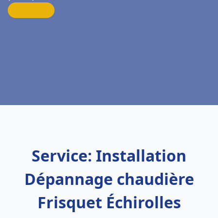
Service: Installation
Dépannage chaudière
Frisquet Échirolles