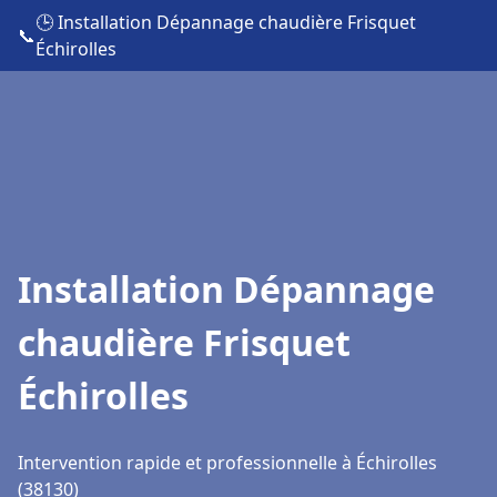
🕒 Installation Dépannage chaudière Frisquet
📞
Échirolles
Installation Dépannage
chaudière Frisquet
Échirolles
Intervention rapide et professionnelle à Échirolles
(38130)