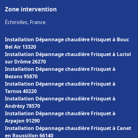
Zone intervention
Échirolles, France
Installation Dépannage chaudière Frisquet à Bouc
Bel Air 13320
Installation Dépannage chaudière Frisquet à Loriol
sur Drôme 26270
Installation Dépannage chaudière Frisquet à
Bezons 95870
Installation Dépannage chaudière Frisquet à
Tarnos 40220
Installation Dépannage chaudière Frisquet à
Andrésy 78570
Installation Dépannage chaudière Frisquet à
Arpajon 91290
Installation Dépannage chaudière Frisquet à Canet
en Roussillon 66140