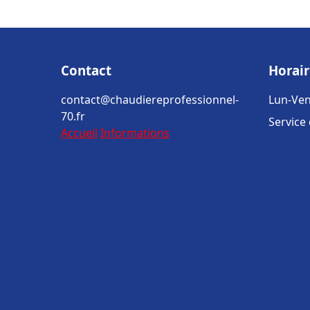
Contact
Horair
contact@chaudiereprofessionnel-
Lun-Ven
70.fr
Service
Accueil
Informations