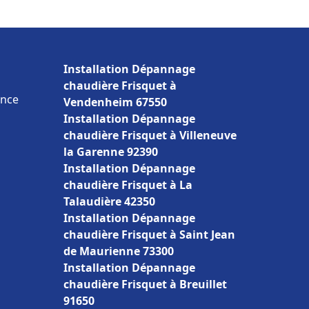
Installation Dépannage
chaudière Frisquet à
ance
Vendenheim 67550
Installation Dépannage
chaudière Frisquet à Villeneuve
la Garenne 92390
Installation Dépannage
chaudière Frisquet à La
Talaudière 42350
Installation Dépannage
chaudière Frisquet à Saint Jean
de Maurienne 73300
Installation Dépannage
chaudière Frisquet à Breuillet
91650