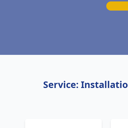
Service: Installa