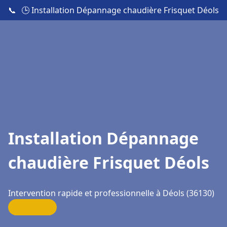
📞
🕒 Installation Dépannage chaudière Frisquet Déols
Installation Dépannage
chaudière Frisquet Déols
Intervention rapide et professionnelle à Déols (36130)