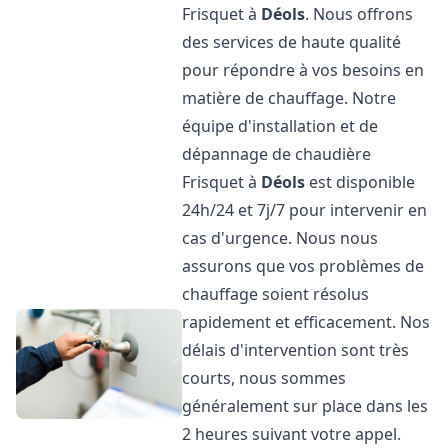
Frisquet à
Déols
. Nous offrons
des services de haute qualité
pour répondre à vos besoins en
matière de chauffage. Notre
équipe d'installation et de
dépannage de chaudière
Frisquet à
Déols
est disponible
24h/24 et 7j/7 pour intervenir en
cas d'urgence. Nous nous
assurons que vos problèmes de
chauffage soient résolus
rapidement et efficacement. Nos
délais d'intervention sont très
courts, nous sommes
généralement sur place dans les
2 heures suivant votre appel.