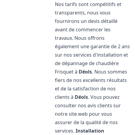
Nos tarifs sont compétitifs et
transparents, nous vous
fournirons un devis détaillé
avant de commencer les
travaux. Nous offrons
également une garantie de 2 ans
sur nos services d'installation et
de dépannage de chaudière
Frisquet à
Déols
. Nous sommes
fiers de nos excellents résultats
et de la satisfaction de nos
clients à
Déols
. Vous pouvez
consulter nos avis clients sur
notre site web pour vous
assurer de la qualité de nos
services.
Installation