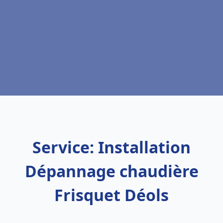
Service: Installation
Dépannage chaudière
Frisquet Déols