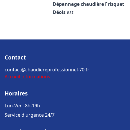
Dépannage chaudière Frisquet
Déols
est
Contact
contact@chaudiereprofessionnel-70.fr
Accueil
Informations
Horaires
Lun-Ven: 8h-19h
Service d'urgence 24/7