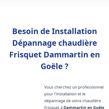
Besoin de Installation
Dépannage chaudière
Frisquet Dammartin en
Goële ?
Vous cherchez un professionnel
pour l'installation et le
dépannage de votre chaudière
Frisquet à
Dammartin en Goële