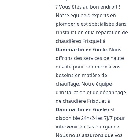
? Vous êtes au bon endroit !
Notre équipe d'experts en
plomberie est spécialisée dans
l'installation et la réparation de
chaudières Frisquet à
Dammartin en Goële
. Nous
offrons des services de haute
qualité pour répondre à vos
besoins en matière de
chauffage. Notre équipe
d'installation et de dépannage
de chaudière Frisquet à
Dammartin en Goële
est
disponible 24h/24 et 7j/7 pour
intervenir en cas d'urgence.
Nous nous assurons que vos