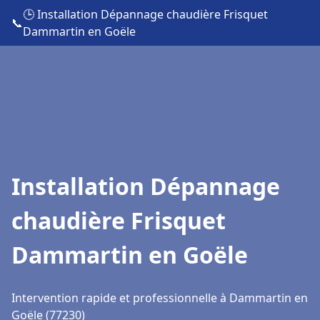
🕒 Installation Dépannage chaudière Frisquet
📞
Dammartin en Goële
Installation Dépannage
chaudière Frisquet
Dammartin en Goële
Intervention rapide et professionnelle à Dammartin en
Goële (77230)