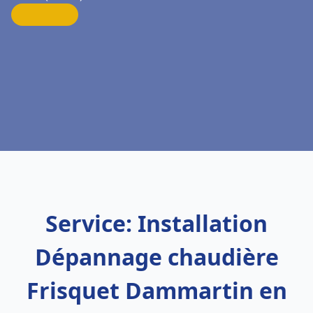
Service: Installation
Dépannage chaudière
Frisquet Dammartin en