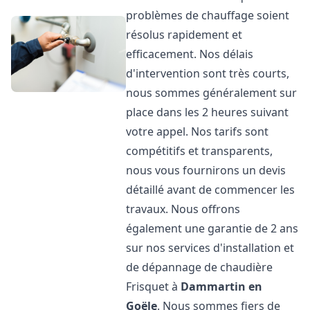
problèmes de chauffage soient
résolus rapidement et
efficacement. Nos délais
d'intervention sont très courts,
nous sommes généralement sur
place dans les 2 heures suivant
votre appel. Nos tarifs sont
compétitifs et transparents,
nous vous fournirons un devis
détaillé avant de commencer les
travaux. Nous offrons
également une garantie de 2 ans
sur nos services d'installation et
de dépannage de chaudière
Frisquet à
Dammartin en
Goële
. Nous sommes fiers de