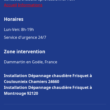
Accueil
Informations
Horaires
Lun-Ven: 8h-19h
Service d'urgence 24/7
Zone intervention
Dammartin en Goële, France
Installation Dépannage chaudière Frisquet à
Coulounieix Chamiers 24660
Installation Dépannage chaudière Frisquet à
Montrouge 92120