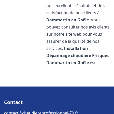
nos excellents résultats et de la
satisfaction de nos clients à
Dammartin en Goële
. Vous
pouvez consulter nos avis clients
sur notre site web pour vous
assurer de la qualité de nos
services.
Installation
Dépannage chaudière Frisquet
Dammartin en Goële
est
Contact
contact@chaudiereprofessionnel-70.fr