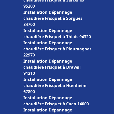
chaudière Frisquet à Sarcelles
95200
Installation Dépannage
chaudière Frisquet à Sorgues
84700
Installation Dépannage
chaudière Frisquet à Thiais 94320
Installation Dépannage
chaudière Frisquet à Ploumagoar
22970
Installation Dépannage
chaudière Frisquet à Draveil
91210
Installation Dépannage
chaudière Frisquet à Hœnheim
67800
Installation Dépannage
chaudière Frisquet à Caen 14000
Installation Dépannage