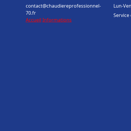
contact@chaudiereprofessionnel-
Lun-Ven
70.fr
Service
Accueil
Informations