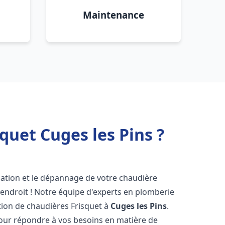
Maintenance
quet Cuges les Pins ?
lation et le dépannage de votre chaudière
endroit ! Notre équipe d'experts en plomberie
ration de chaudières Frisquet à
Cuges les Pins
.
pour répondre à vos besoins en matière de