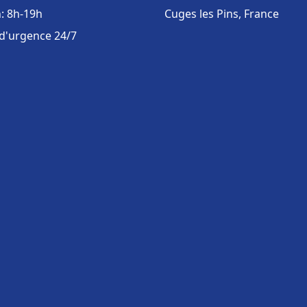
: 8h-19h
Cuges les Pins, France
 d'urgence 24/7