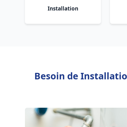
Installation
Besoin de Installati