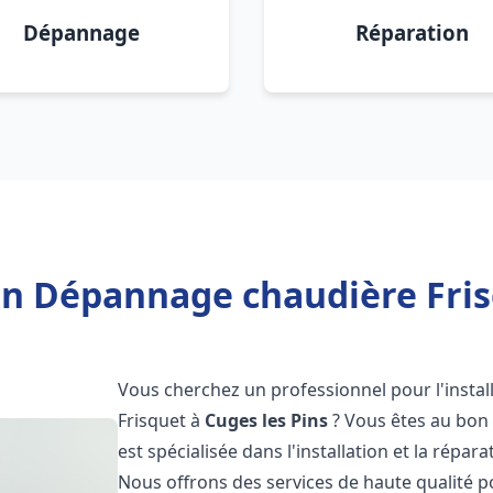
Dépannage
Réparation
on Dépannage chaudière Fris
Vous cherchez un professionnel pour l'instal
Frisquet à
Cuges les Pins
? Vous êtes au bon 
est spécialisée dans l'installation et la répa
Nous offrons des services de haute qualité 