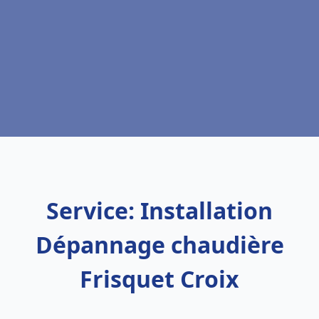
Service: Installation
Dépannage chaudière
Frisquet Croix