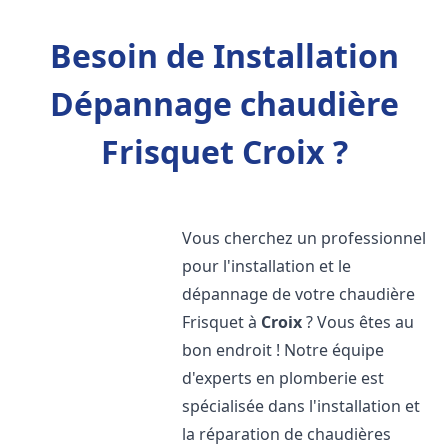
Besoin de Installation
Dépannage chaudière
Frisquet Croix ?
Vous cherchez un professionnel
pour l'installation et le
dépannage de votre chaudière
Frisquet à
Croix
? Vous êtes au
bon endroit ! Notre équipe
d'experts en plomberie est
spécialisée dans l'installation et
la réparation de chaudières