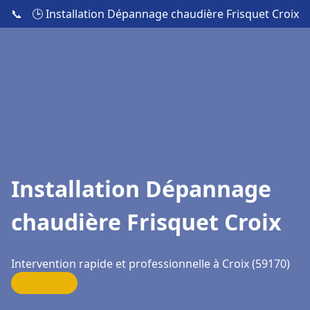
📞
🕒 Installation Dépannage chaudière Frisquet Croix
Installation Dépannage
chaudière Frisquet Croix
Intervention rapide et professionnelle à Croix (59170)