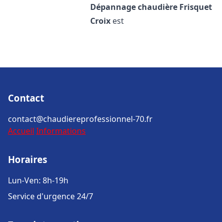
Dépannage chaudière Frisquet
Croix
est
Contact
contact@chaudiereprofessionnel-70.fr
Accueil
Informations
Horaires
Lun-Ven: 8h-19h
Service d'urgence 24/7