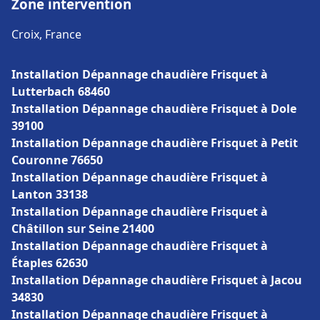
Zone intervention
Croix, France
Installation Dépannage chaudière Frisquet à
Lutterbach 68460
Installation Dépannage chaudière Frisquet à Dole
39100
Installation Dépannage chaudière Frisquet à Petit
Couronne 76650
Installation Dépannage chaudière Frisquet à
Lanton 33138
Installation Dépannage chaudière Frisquet à
Châtillon sur Seine 21400
Installation Dépannage chaudière Frisquet à
Étaples 62630
Installation Dépannage chaudière Frisquet à Jacou
34830
Installation Dépannage chaudière Frisquet à