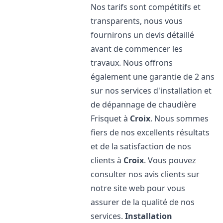
Nos tarifs sont compétitifs et
transparents, nous vous
fournirons un devis détaillé
avant de commencer les
travaux. Nous offrons
également une garantie de 2 ans
sur nos services d'installation et
de dépannage de chaudière
Frisquet à
Croix
. Nous sommes
fiers de nos excellents résultats
et de la satisfaction de nos
clients à
Croix
. Vous pouvez
consulter nos avis clients sur
notre site web pour vous
assurer de la qualité de nos
services.
Installation