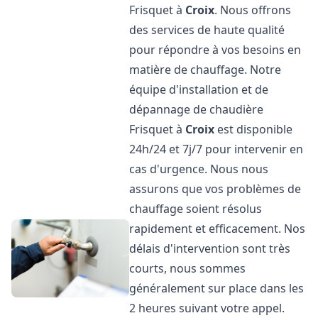
Frisquet à
Croix
. Nous offrons
des services de haute qualité
pour répondre à vos besoins en
matière de chauffage. Notre
équipe d'installation et de
dépannage de chaudière
Frisquet à
Croix
est disponible
24h/24 et 7j/7 pour intervenir en
cas d'urgence. Nous nous
assurons que vos problèmes de
chauffage soient résolus
rapidement et efficacement. Nos
délais d'intervention sont très
courts, nous sommes
généralement sur place dans les
2 heures suivant votre appel.