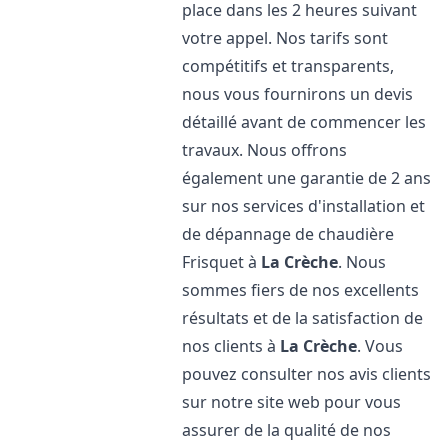
place dans les 2 heures suivant
votre appel. Nos tarifs sont
compétitifs et transparents,
nous vous fournirons un devis
détaillé avant de commencer les
travaux. Nous offrons
également une garantie de 2 ans
sur nos services d'installation et
de dépannage de chaudière
Frisquet à
La Crèche
. Nous
sommes fiers de nos excellents
résultats et de la satisfaction de
nos clients à
La Crèche
. Vous
pouvez consulter nos avis clients
sur notre site web pour vous
assurer de la qualité de nos