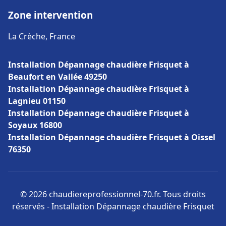
Zone intervention
La Crèche, France
Installation Dépannage chaudière Frisquet à
Beaufort en Vallée 49250
Installation Dépannage chaudière Frisquet à
Lagnieu 01150
Installation Dépannage chaudière Frisquet à
Soyaux 16800
Installation Dépannage chaudière Frisquet à Oissel
76350
© 2026 chaudiereprofessionnel-70.fr. Tous droits
réservés - Installation Dépannage chaudière Frisquet