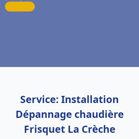
Service: Installation
Dépannage chaudière
Frisquet La Crèche