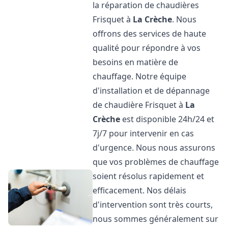
la réparation de chaudières
Frisquet à
La Crèche
. Nous
offrons des services de haute
qualité pour répondre à vos
besoins en matière de
chauffage. Notre équipe
d'installation et de dépannage
de chaudière Frisquet à
La
Crèche
est disponible 24h/24 et
7j/7 pour intervenir en cas
d'urgence. Nous nous assurons
que vos problèmes de chauffage
soient résolus rapidement et
efficacement. Nos délais
d'intervention sont très courts,
nous sommes généralement sur