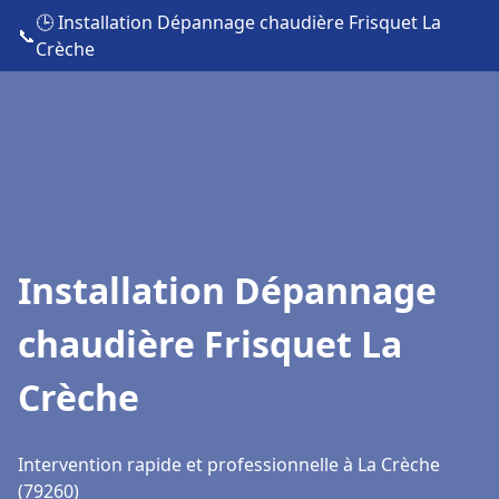
🕒 Installation Dépannage chaudière Frisquet La
📞
Crèche
Installation Dépannage
chaudière Frisquet La
Crèche
Intervention rapide et professionnelle à La Crèche
(79260)