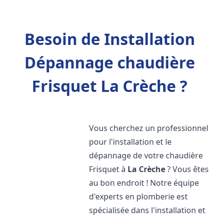
Besoin de Installation
Dépannage chaudière
Frisquet La Crèche ?
Vous cherchez un professionnel
pour l'installation et le
dépannage de votre chaudière
Frisquet à
La Crèche
? Vous êtes
au bon endroit ! Notre équipe
d'experts en plomberie est
spécialisée dans l'installation et