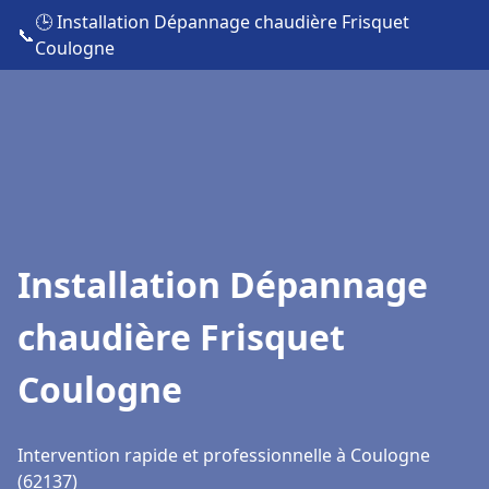
🕒 Installation Dépannage chaudière Frisquet
📞
Coulogne
Installation Dépannage
chaudière Frisquet
Coulogne
Intervention rapide et professionnelle à Coulogne
(62137)