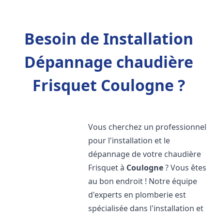
Besoin de Installation
Dépannage chaudière
Frisquet Coulogne ?
Vous cherchez un professionnel
pour l'installation et le
dépannage de votre chaudière
Frisquet à
Coulogne
? Vous êtes
au bon endroit ! Notre équipe
d'experts en plomberie est
spécialisée dans l'installation et