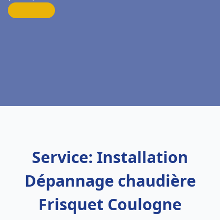
Service: Installation
Dépannage chaudière
Frisquet Coulogne