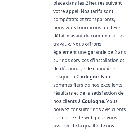
place dans les 2 heures suivant
votre appel. Nos tarifs sont
compétitifs et transparents,
nous vous fournirons un devis
détaillé avant de commencer les
travaux. Nous offrons
également une garantie de 2 ans
sur nos services d'installation et
de dépannage de chaudière
Frisquet à
Coulogne
. Nous
sommes fiers de nos excellents
résultats et de la satisfaction de
nos clients à
Coulogne
. Vous
pouvez consulter nos avis clients
sur notre site web pour vous
assurer de la qualité de nos