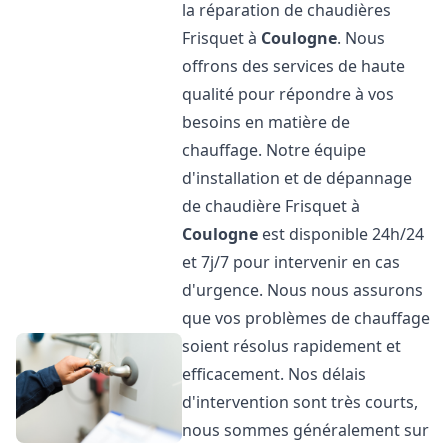
la réparation de chaudières
Frisquet à
Coulogne
. Nous
offrons des services de haute
qualité pour répondre à vos
besoins en matière de
chauffage. Notre équipe
d'installation et de dépannage
de chaudière Frisquet à
Coulogne
est disponible 24h/24
et 7j/7 pour intervenir en cas
d'urgence. Nous nous assurons
que vos problèmes de chauffage
soient résolus rapidement et
efficacement. Nos délais
d'intervention sont très courts,
nous sommes généralement sur