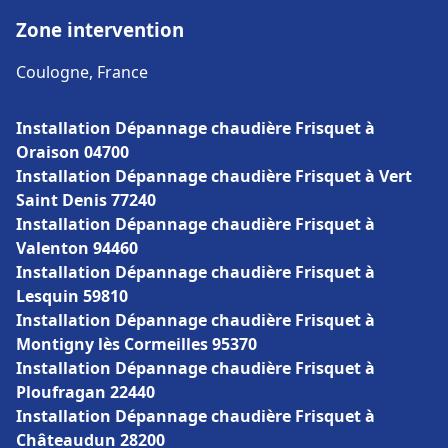
Zone intervention
Coulogne, France
Installation Dépannage chaudière Frisquet à
Oraison 04700
Installation Dépannage chaudière Frisquet à Vert
Saint Denis 77240
Installation Dépannage chaudière Frisquet à
Valenton 94460
Installation Dépannage chaudière Frisquet à
Lesquin 59810
Installation Dépannage chaudière Frisquet à
Montigny lès Cormeilles 95370
Installation Dépannage chaudière Frisquet à
Ploufragan 22440
Installation Dépannage chaudière Frisquet à
Châteaudun 28200