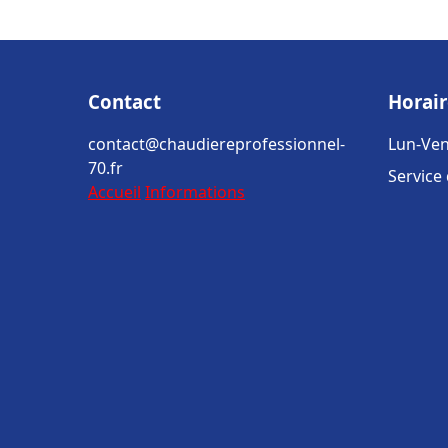
Contact
Horair
contact@chaudiereprofessionnel-
Lun-Ven
70.fr
Service
Accueil
Informations