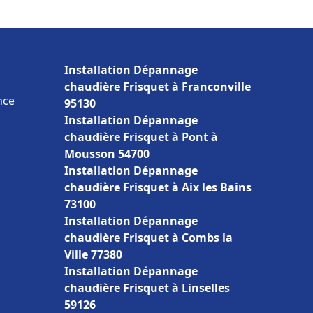
Installation Dépannage
chaudière Frisquet à Franconville
nce
95130
Installation Dépannage
chaudière Frisquet à Pont à
Mousson 54700
Installation Dépannage
chaudière Frisquet à Aix les Bains
73100
Installation Dépannage
chaudière Frisquet à Combs la
Ville 77380
Installation Dépannage
chaudière Frisquet à Linselles
59126