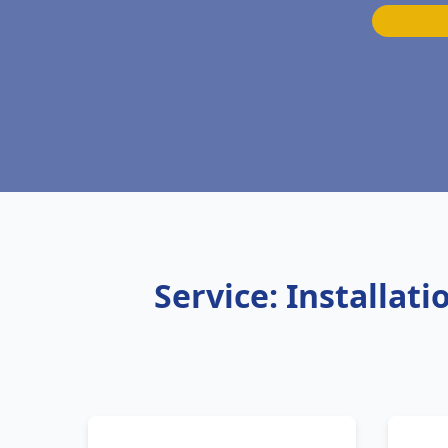
Service: Installa