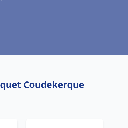
isquet Coudekerque