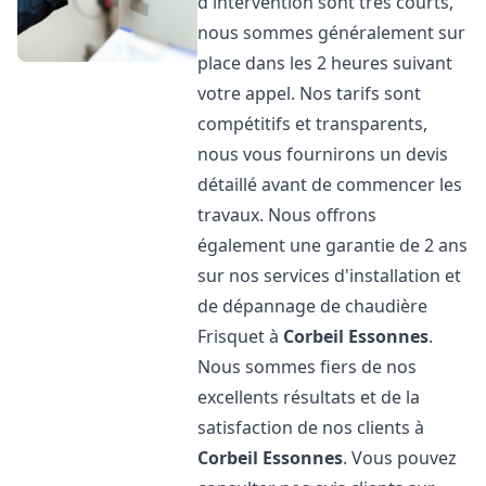
d'intervention sont très courts,
nous sommes généralement sur
place dans les 2 heures suivant
votre appel. Nos tarifs sont
compétitifs et transparents,
nous vous fournirons un devis
détaillé avant de commencer les
travaux. Nous offrons
également une garantie de 2 ans
sur nos services d'installation et
de dépannage de chaudière
Frisquet à
Corbeil Essonnes
.
Nous sommes fiers de nos
excellents résultats et de la
satisfaction de nos clients à
Corbeil Essonnes
. Vous pouvez