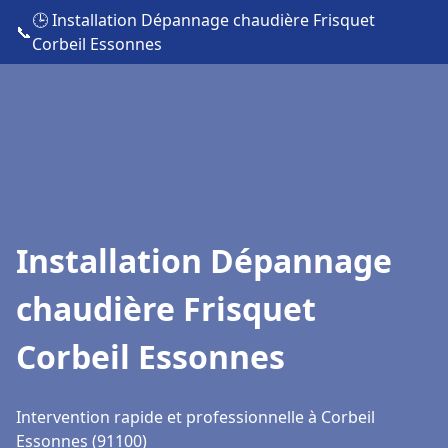
🕒 Installation Dépannage chaudière Frisquet
📞
Corbeil Essonnes
Installation Dépannage
chaudière Frisquet
Corbeil Essonnes
Intervention rapide et professionnelle à Corbeil
Essonnes (91100)