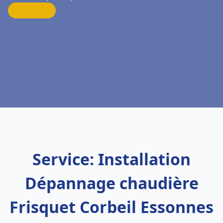
Service: Installation
Dépannage chaudière
Frisquet Corbeil Essonnes