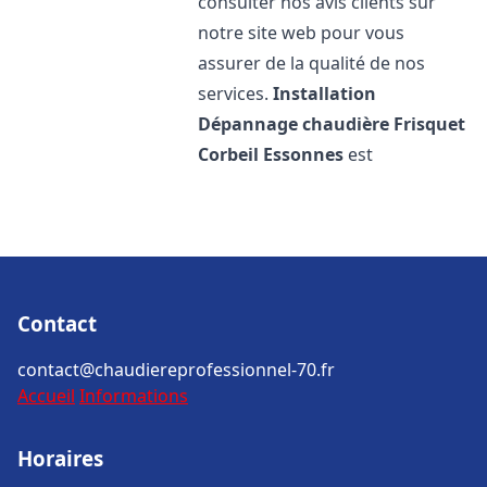
consulter nos avis clients sur
notre site web pour vous
assurer de la qualité de nos
services.
Installation
Dépannage chaudière Frisquet
Corbeil Essonnes
est
Contact
contact@chaudiereprofessionnel-70.fr
Accueil
Informations
Horaires