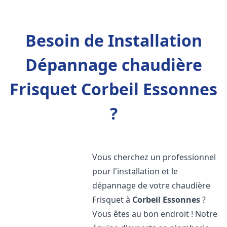
Besoin de Installation
Dépannage chaudière
Frisquet Corbeil Essonnes
?
Vous cherchez un professionnel
pour l'installation et le
dépannage de votre chaudière
Frisquet à
Corbeil Essonnes
?
Vous êtes au bon endroit ! Notre