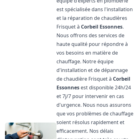
équipe d'experts en plomberie
est spécialisée dans l'installation
et la réparation de chaudières
Frisquet à
Corbeil Essonnes
.
Nous offrons des services de
haute qualité pour répondre à
vos besoins en matière de
chauffage. Notre équipe
d'installation et de dépannage
de chaudière Frisquet à
Corbeil
Essonnes
est disponible 24h/24
et 7j/7 pour intervenir en cas
d'urgence. Nous nous assurons
que vos problèmes de chauffage
soient résolus rapidement et
efficacement. Nos délais