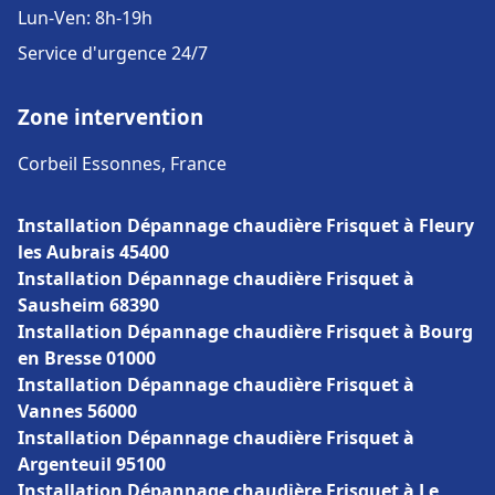
Lun-Ven: 8h-19h
Service d'urgence 24/7
Zone intervention
Corbeil Essonnes, France
Installation Dépannage chaudière Frisquet à Fleury
les Aubrais 45400
Installation Dépannage chaudière Frisquet à
Sausheim 68390
Installation Dépannage chaudière Frisquet à Bourg
en Bresse 01000
Installation Dépannage chaudière Frisquet à
Vannes 56000
Installation Dépannage chaudière Frisquet à
Argenteuil 95100
Installation Dépannage chaudière Frisquet à Le