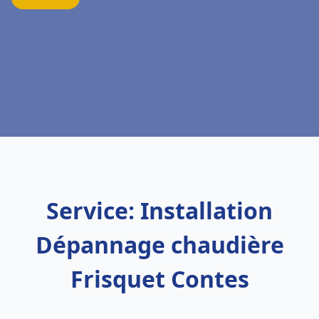
Service: Installation
Dépannage chaudière
Frisquet Contes