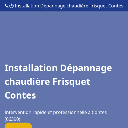
📞
🕒 Installation Dépannage chaudière Frisquet Contes
Installation Dépannage
chaudière Frisquet
Contes
Intervention rapide et professionnelle à Contes
(06390)