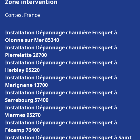
Zone intervention
Contes, France
Installation Dépannage chaudière Frisquet à
Olonne sur Mer 85340
Installation Dépannage chaudière Frisquet à
Pierrelatte 26700
Installation Dépannage chaudière Frisquet à
Herblay 95220
Installation Dépannage chaudière Frisquet à
Marignane 13700
Installation Dépannage chaudière Frisquet à
Sarrebourg 57400
Installation Dépannage chaudière Frisquet à
Viarmes 95270
Installation Dépannage chaudière Frisquet à
Fécamp 76400
Installation Dépannage chaudière Frisquet à Saint