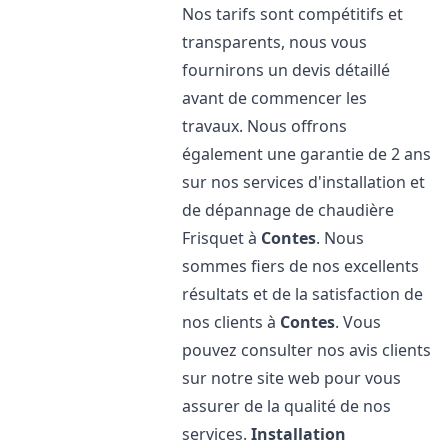
Nos tarifs sont compétitifs et
transparents, nous vous
fournirons un devis détaillé
avant de commencer les
travaux. Nous offrons
également une garantie de 2 ans
sur nos services d'installation et
de dépannage de chaudière
Frisquet à
Contes
. Nous
sommes fiers de nos excellents
résultats et de la satisfaction de
nos clients à
Contes
. Vous
pouvez consulter nos avis clients
sur notre site web pour vous
assurer de la qualité de nos
services.
Installation