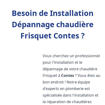
Besoin de Installation
Dépannage chaudière
Frisquet Contes ?
Vous cherchez un professionnel
pour l'installation et le
dépannage de votre chaudière
Frisquet à
Contes
? Vous êtes au
bon endroit ! Notre équipe
d'experts en plomberie est
spécialisée dans l'installation et
la réparation de chaudières