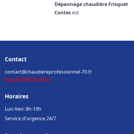
Dépannage chaudière Frisquet
Contes
est
Contact
contact@chaudiereprofessionnel-70.fr
Accueil
Informations
Horaires
Lun-Ven: 8h-19h
Service d'urgence 24/7