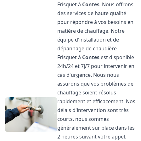
Frisquet à
Contes
. Nous offrons
des services de haute qualité
pour répondre à vos besoins en
matière de chauffage. Notre
équipe d'installation et de
dépannage de chaudière
Frisquet à
Contes
est disponible
24h/24 et 7j/7 pour intervenir en
cas d'urgence. Nous nous
assurons que vos problèmes de
chauffage soient résolus
rapidement et efficacement. Nos
délais d'intervention sont très
courts, nous sommes
généralement sur place dans les
2 heures suivant votre appel.