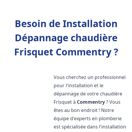
Besoin de Installation
Dépannage chaudière
Frisquet Commentry ?
Vous cherchez un professionnel
pour l'installation et le
dépannage de votre chaudière
Frisquet à
Commentry
? Vous
êtes au bon endroit ! Notre
équipe d'experts en plomberie
est spécialisée dans l'installation