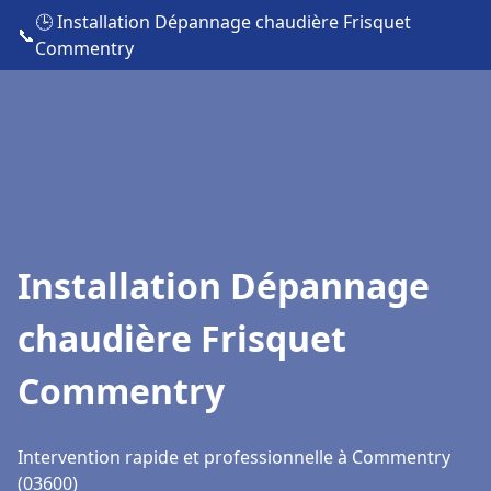
🕒 Installation Dépannage chaudière Frisquet
📞
Commentry
Installation Dépannage
chaudière Frisquet
Commentry
Intervention rapide et professionnelle à Commentry
(03600)