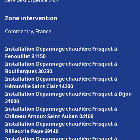
Service d'urgence 24/7
Zone intervention
Commentry, France
Installation Dépannage chaudière Frisquet à
Fenouillet 31150
Installation Dépannage chaudière Frisquet à
Bouillargues 30230
Installation Dépannage chaudière Frisquet à
Hérouville Saint Clair 14200
Installation Dépannage chaudière Frisquet à Dijon
21000
Installation Dépannage chaudière Frisquet à
Château Arnoux Saint Auban 04160
Installation Dépannage chaudière Frisquet à
Rillieux la Pape 69140
Installation Dépannage chaudière Frisquet à