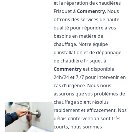
et la réparation de chaudières
Frisquet à
Commentry
. Nous
offrons des services de haute
qualité pour répondre à vos
besoins en matière de
chauffage. Notre équipe
d'installation et de dépannage
de chaudière Frisquet à
Commentry
est disponible
24h/24 et 7j/7 pour intervenir en
cas d'urgence. Nous nous
assurons que vos problèmes de
chauffage soient résolus
rapidement et efficacement. Nos
délais d'intervention sont très
courts, nous sommes