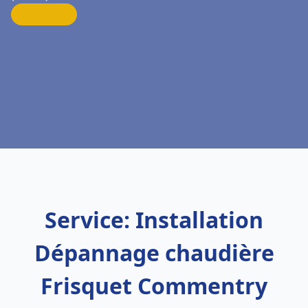
Service: Installation
Dépannage chaudière
Frisquet Commentry