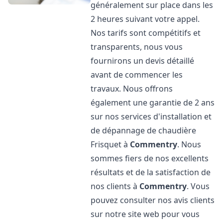
généralement sur place dans les
2 heures suivant votre appel.
Nos tarifs sont compétitifs et
transparents, nous vous
fournirons un devis détaillé
avant de commencer les
travaux. Nous offrons
également une garantie de 2 ans
sur nos services d'installation et
de dépannage de chaudière
Frisquet à
Commentry
. Nous
sommes fiers de nos excellents
résultats et de la satisfaction de
nos clients à
Commentry
. Vous
pouvez consulter nos avis clients
sur notre site web pour vous