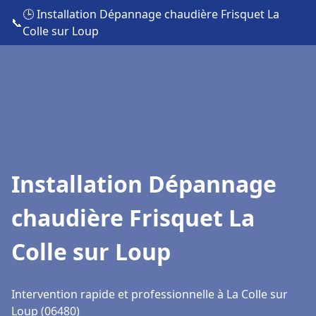
🕒 Installation Dépannage chaudière Frisquet La
📞
Colle sur Loup
Installation Dépannage
chaudière Frisquet La
Colle sur Loup
Intervention rapide et professionnelle à La Colle sur
Loup (06480)