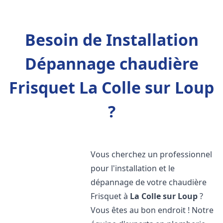
Besoin de Installation
Dépannage chaudière
Frisquet La Colle sur Loup
?
Vous cherchez un professionnel
pour l'installation et le
dépannage de votre chaudière
Frisquet à
La Colle sur Loup
?
Vous êtes au bon endroit ! Notre