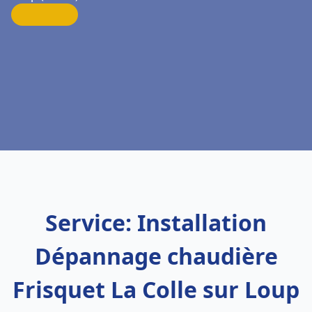
Service: Installation
Dépannage chaudière
Frisquet La Colle sur Loup