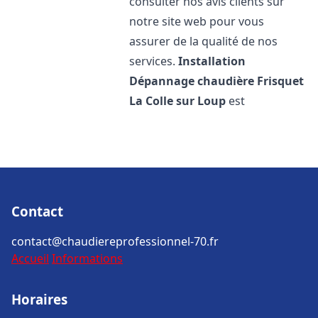
consulter nos avis clients sur
notre site web pour vous
assurer de la qualité de nos
services.
Installation
Dépannage chaudière Frisquet
La Colle sur Loup
est
Contact
contact@chaudiereprofessionnel-70.fr
Accueil
Informations
Horaires