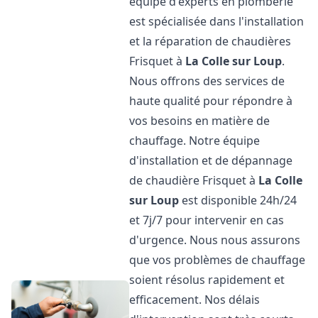
équipe d'experts en plomberie
est spécialisée dans l'installation
et la réparation de chaudières
Frisquet à
La Colle sur Loup
.
Nous offrons des services de
haute qualité pour répondre à
vos besoins en matière de
chauffage. Notre équipe
d'installation et de dépannage
de chaudière Frisquet à
La Colle
sur Loup
est disponible 24h/24
et 7j/7 pour intervenir en cas
d'urgence. Nous nous assurons
que vos problèmes de chauffage
soient résolus rapidement et
efficacement. Nos délais