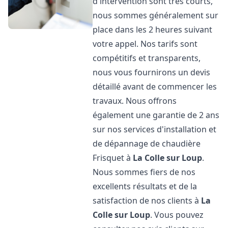
d'intervention sont très courts,
nous sommes généralement sur
place dans les 2 heures suivant
votre appel. Nos tarifs sont
compétitifs et transparents,
nous vous fournirons un devis
détaillé avant de commencer les
travaux. Nous offrons
également une garantie de 2 ans
sur nos services d'installation et
de dépannage de chaudière
Frisquet à
La Colle sur Loup
.
Nous sommes fiers de nos
excellents résultats et de la
satisfaction de nos clients à
La
Colle sur Loup
. Vous pouvez