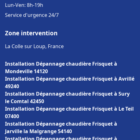
Lun-Ven: 8h-19h
Service d'urgence 24/7
Zone intervention
La Colle sur Loup, France
Installation Dépannage chaudière Frisquet à
Mondeville 14120
Installation Dépannage chaudière Frisquet à Avrillé
49240
Installation Dépannage chaudière Frisquet à Sury
le Comtal 42450
Installation Dépannage chaudière Frisquet à Le Teil
07400
Installation Dépannage chaudière Frisquet à
Jarville la Malgrange 54140
Installation Dépannage chaudière Frisquet à