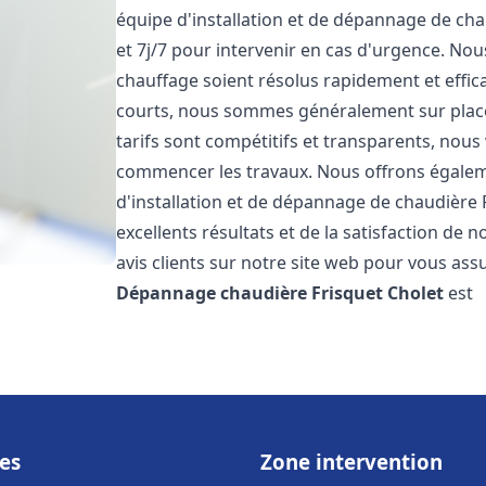
équipe d'installation et de dépannage de cha
et 7j/7 pour intervenir en cas d'urgence. N
chauffage soient résolus rapidement et effic
courts, nous sommes généralement sur place 
tarifs sont compétitifs et transparents, nous
commencer les travaux. Nous offrons égaleme
d'installation et de dépannage de chaudière 
excellents résultats et de la satisfaction de n
avis clients sur notre site web pour vous assu
Dépannage chaudière Frisquet
Cholet
est
es
Zone intervention