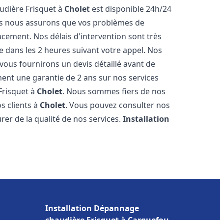
udière Frisquet à
Cholet
est disponible 24h/24
ous nous assurons que vos problèmes de
acement. Nos délais d'intervention sont très
dans les 2 heures suivant votre appel. Nos
 vous fournirons un devis détaillé avant de
nt une garantie de 2 ans sur nos services
Frisquet à
Cholet
. Nous sommes fiers de nos
os clients à
Cholet
. Vous pouvez consulter nos
rer de la qualité de nos services.
Installation
Installation Dépannage