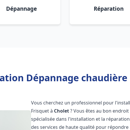
Dépannage
Réparation
lation Dépannage chaudière 
Vous cherchez un professionnel pour l'instal
Frisquet à
Cholet
? Vous êtes au bon endroit 
spécialisée dans l'installation et la réparati
des services de haute qualité pour répondre