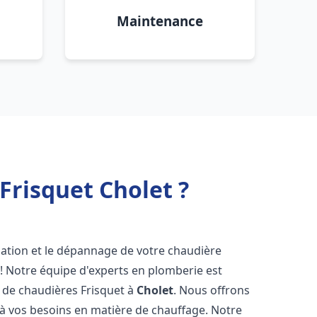
Maintenance
Frisquet Cholet ?
lation et le dépannage de votre chaudière
! Notre équipe d'experts en plomberie est
on de chaudières Frisquet à
Cholet
. Nous offrons
 à vos besoins en matière de chauffage. Notre