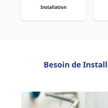
Installation
Besoin de Instal