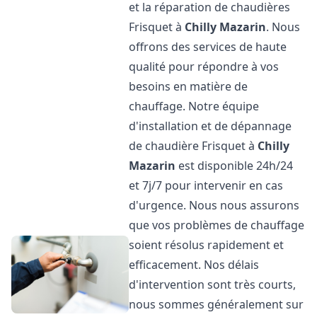
et la réparation de chaudières
Frisquet à
Chilly Mazarin
. Nous
offrons des services de haute
qualité pour répondre à vos
besoins en matière de
chauffage. Notre équipe
d'installation et de dépannage
de chaudière Frisquet à
Chilly
Mazarin
est disponible 24h/24
et 7j/7 pour intervenir en cas
d'urgence. Nous nous assurons
que vos problèmes de chauffage
soient résolus rapidement et
efficacement. Nos délais
d'intervention sont très courts,
nous sommes généralement sur