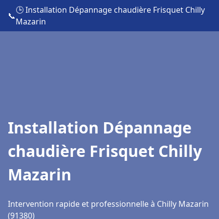
🕒 Installation Dépannage chaudière Frisquet Chilly
📞
Mazarin
Installation Dépannage
chaudière Frisquet Chilly
Mazarin
Intervention rapide et professionnelle à Chilly Mazarin
(91380)