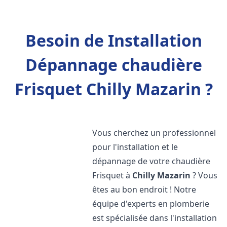
Besoin de Installation
Dépannage chaudière
Frisquet Chilly Mazarin ?
Vous cherchez un professionnel
pour l'installation et le
dépannage de votre chaudière
Frisquet à
Chilly Mazarin
? Vous
êtes au bon endroit ! Notre
équipe d'experts en plomberie
est spécialisée dans l'installation