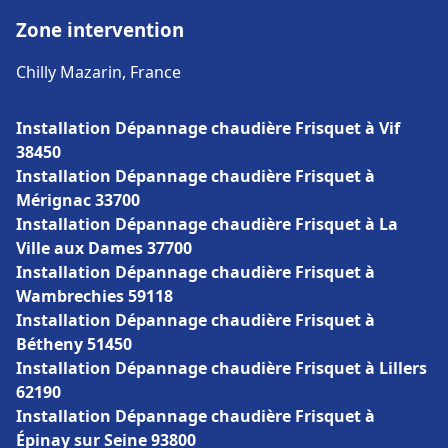
Zone intervention
Chilly Mazarin, France
Installation Dépannage chaudière Frisquet à Vif
38450
Installation Dépannage chaudière Frisquet à
Mérignac 33700
Installation Dépannage chaudière Frisquet à La
Ville aux Dames 37700
Installation Dépannage chaudière Frisquet à
Wambrechies 59118
Installation Dépannage chaudière Frisquet à
Bétheny 51450
Installation Dépannage chaudière Frisquet à Lillers
62190
Installation Dépannage chaudière Frisquet à
Épinay sur Seine 93800