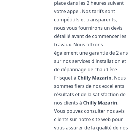
place dans les 2 heures suivant
votre appel. Nos tarifs sont
compétitifs et transparents,
nous vous fournirons un devis
détaillé avant de commencer les
travaux. Nous offrons
également une garantie de 2 ans
sur nos services d'installation et
de dépannage de chaudière
Frisquet à
Chilly Mazarin
. Nous
sommes fiers de nos excellents
résultats et de la satisfaction de
nos clients à
Chilly Mazarin
.
Vous pouvez consulter nos avis
clients sur notre site web pour
vous assurer de la qualité de nos