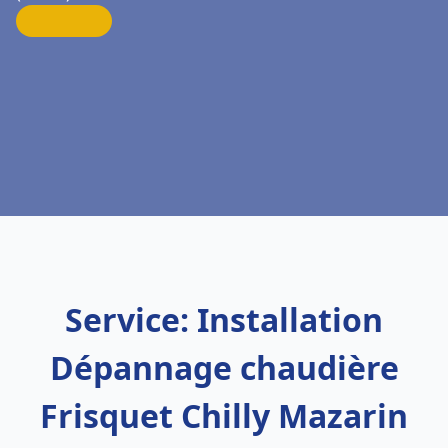
Service: Installation
Dépannage chaudière
Frisquet Chilly Mazarin