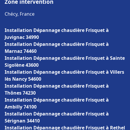
Zone intervention
Chécy, France
Installation Dépannage chaudière Frisquet à
Juvignac 34990
Installation Dépannage chaudière Frisquet à
Marnaz 74460
Installation Dépannage chaudière Frisquet à Sainte
Sigolène 43600
Installation Dépannage chaudière Frisquet à Villers
lès Nancy 54600
Installation Dépannage chaudière Frisquet à
Thônes 74230
Installation Dépannage chaudière Frisquet à
Ambilly 74100
Installation Dépannage chaudière Frisquet à
Sérignan 34410
Installation Dépannage chaudière Frisquet à Rethel