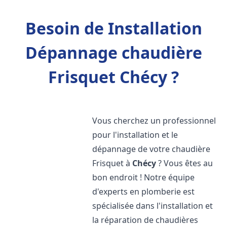
Besoin de Installation
Dépannage chaudière
Frisquet Chécy ?
Vous cherchez un professionnel
pour l'installation et le
dépannage de votre chaudière
Frisquet à
Chécy
? Vous êtes au
bon endroit ! Notre équipe
d'experts en plomberie est
spécialisée dans l'installation et
la réparation de chaudières