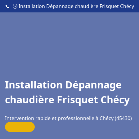
📞
🕒 Installation Dépannage chaudière Frisquet Chécy
Installation Dépannage
chaudière Frisquet Chécy
Intervention rapide et professionnelle à Chécy (45430)