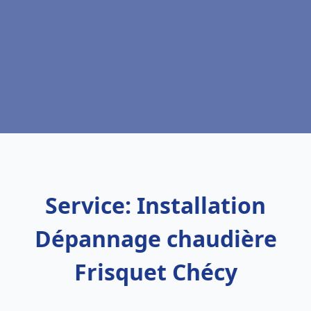
Service: Installation
Dépannage chaudière
Frisquet Chécy