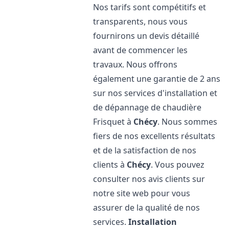
Nos tarifs sont compétitifs et
transparents, nous vous
fournirons un devis détaillé
avant de commencer les
travaux. Nous offrons
également une garantie de 2 ans
sur nos services d'installation et
de dépannage de chaudière
Frisquet à
Chécy
. Nous sommes
fiers de nos excellents résultats
et de la satisfaction de nos
clients à
Chécy
. Vous pouvez
consulter nos avis clients sur
notre site web pour vous
assurer de la qualité de nos
services.
Installation