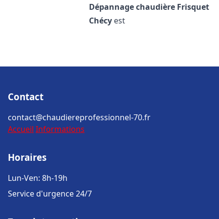
Dépannage chaudière Frisquet
Chécy
est
Contact
contact@chaudiereprofessionnel-70.fr
Accueil
Informations
Horaires
Lun-Ven: 8h-19h
Service d'urgence 24/7