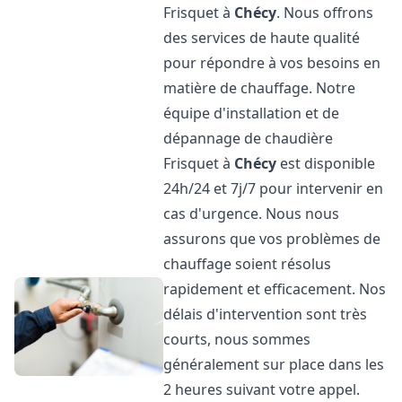
Frisquet à
Chécy
. Nous offrons
des services de haute qualité
pour répondre à vos besoins en
matière de chauffage. Notre
équipe d'installation et de
dépannage de chaudière
Frisquet à
Chécy
est disponible
24h/24 et 7j/7 pour intervenir en
cas d'urgence. Nous nous
assurons que vos problèmes de
chauffage soient résolus
rapidement et efficacement. Nos
délais d'intervention sont très
courts, nous sommes
généralement sur place dans les
2 heures suivant votre appel.