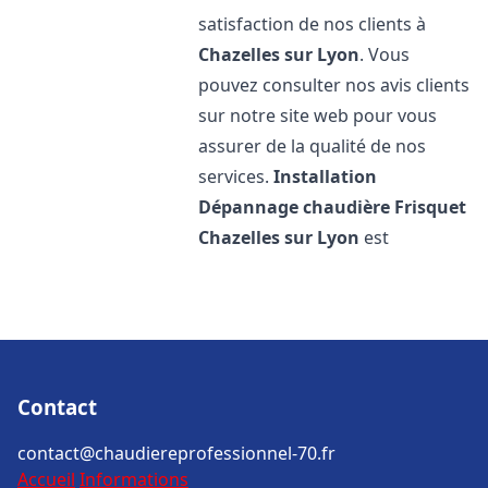
satisfaction de nos clients à
Chazelles sur Lyon
. Vous
pouvez consulter nos avis clients
sur notre site web pour vous
assurer de la qualité de nos
services.
Installation
Dépannage chaudière Frisquet
Chazelles sur Lyon
est
Contact
contact@chaudiereprofessionnel-70.fr
Accueil
Informations