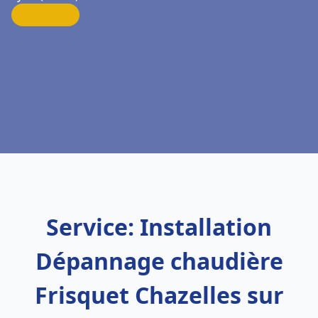
Service: Installation
Dépannage chaudière
Frisquet Chazelles sur