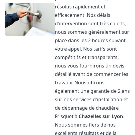
résolus rapidement et
efficacement. Nos délais
d'intervention sont très courts,
nous sommes généralement sur
place dans les 2 heures suivant
votre appel. Nos tarifs sont
compétitifs et transparents,
nous vous fournirons un devis
détaillé avant de commencer les
travaux. Nous offrons
également une garantie de 2 ans
sur nos services d'installation et
de dépannage de chaudière
Frisquet à
Chazelles sur Lyon
.
Nous sommes fiers de nos
excellents résultats et de la