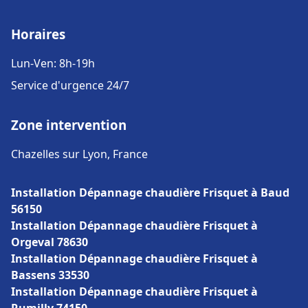
Horaires
Lun-Ven: 8h-19h
Service d'urgence 24/7
Zone intervention
Chazelles sur Lyon, France
Installation Dépannage chaudière Frisquet à Baud
56150
Installation Dépannage chaudière Frisquet à
Orgeval 78630
Installation Dépannage chaudière Frisquet à
Bassens 33530
Installation Dépannage chaudière Frisquet à