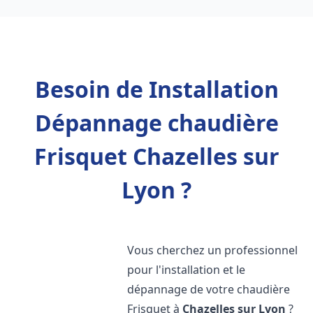
Besoin de Installation
Dépannage chaudière
Frisquet Chazelles sur
Lyon ?
Vous cherchez un professionnel
pour l'installation et le
dépannage de votre chaudière
Frisquet à
Chazelles sur Lyon
?