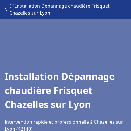
🕒 Installation Dépannage chaudière Frisquet
📞
Chazelles sur Lyon
Installation Dépannage
chaudière Frisquet
Chazelles sur Lyon
Intervention rapide et professionnelle à Chazelles sur
Lyon (42140)