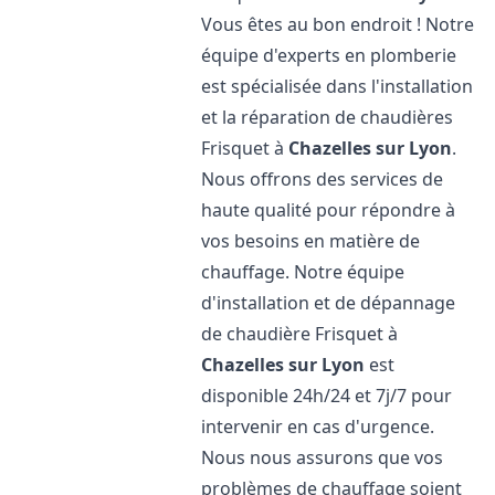
Vous êtes au bon endroit ! Notre
équipe d'experts en plomberie
est spécialisée dans l'installation
et la réparation de chaudières
Frisquet à
Chazelles sur Lyon
.
Nous offrons des services de
haute qualité pour répondre à
vos besoins en matière de
chauffage. Notre équipe
d'installation et de dépannage
de chaudière Frisquet à
Chazelles sur Lyon
est
disponible 24h/24 et 7j/7 pour
intervenir en cas d'urgence.
Nous nous assurons que vos
problèmes de chauffage soient