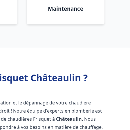
Maintenance
isquet Châteaulin ?
lation et le dépannage de votre chaudière
roit ! Notre équipe d'experts en plomberie est
on de chaudières Frisquet à
Châteaulin
. Nous
épondre à vos besoins en matière de chauffage.