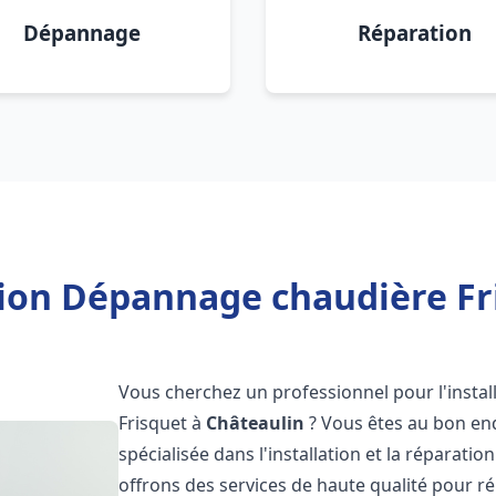
Dépannage
Réparation
tion Dépannage chaudière Fr
Vous cherchez un professionnel pour l'instal
Frisquet à
Châteaulin
? Vous êtes au bon end
spécialisée dans l'installation et la réparati
offrons des services de haute qualité pour r