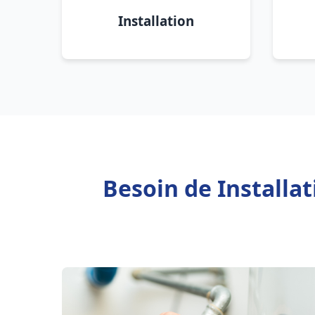
Installation
Besoin de Installa