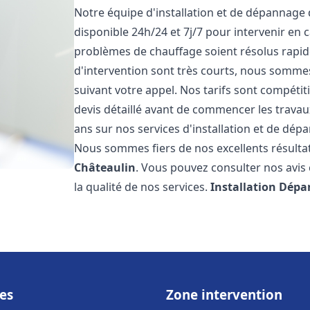
Notre équipe d'installation et de dépannage
disponible 24h/24 et 7j/7 pour intervenir en
problèmes de chauffage soient résolus rapid
d'intervention sont très courts, nous somme
suivant votre appel. Nos tarifs sont compétit
devis détaillé avant de commencer les trava
ans sur nos services d'installation et de dé
Nous sommes fiers de nos excellents résultats
Châteaulin
. Vous pouvez consulter nos avis 
la qualité de nos services.
Installation Dépa
es
Zone intervention