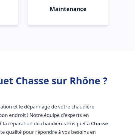
Maintenance
uet Chasse sur Rhône ?
lation et le dépannage de votre chaudière
bon endroit ! Notre équipe d'experts en
et la réparation de chaudières Frisquet à
Chasse
ute qualité pour répondre à vos besoins en