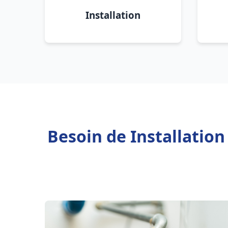
Installation
Besoin de Installatio