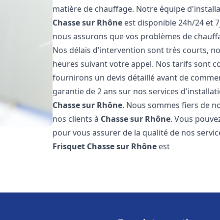
matière de chauffage. Notre équipe d'install
Chasse sur Rhône
est disponible 24h/24 et 7
nous assurons que vos problèmes de chauffa
Nos délais d'intervention sont très courts,
heures suivant votre appel. Nos tarifs sont c
fournirons un devis détaillé avant de comme
garantie de 2 ans sur nos services d'installa
Chasse sur Rhône
. Nous sommes fiers de nos
nos clients à
Chasse sur Rhône
. Vous pouvez
pour vous assurer de la qualité de nos servic
Frisquet
Chasse sur Rhône
est