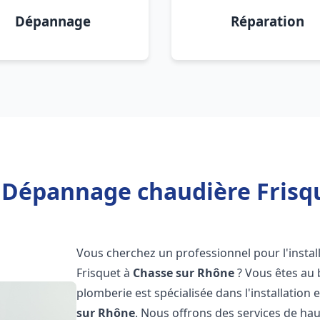
Dépannage
Réparation
n Dépannage chaudière Frisq
Vous cherchez un professionnel pour l'instal
Frisquet à
Chasse sur Rhône
? Vous êtes au 
plomberie est spécialisée dans l'installation 
sur Rhône
. Nous offrons des services de ha