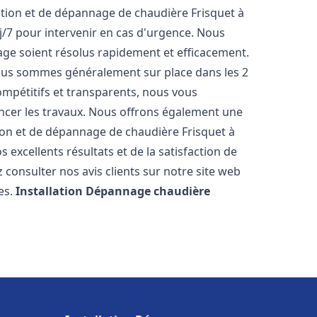
ation et de dépannage de chaudière Frisquet à
j/7 pour intervenir en cas d'urgence. Nous
ge soient résolus rapidement et efficacement.
 nous sommes généralement sur place dans les 2
ompétitifs et transparents, nous vous
ncer les travaux. Nous offrons également une
tion et de dépannage de chaudière Frisquet à
 excellents résultats et de la satisfaction de
 consulter nos avis clients sur notre site web
es.
Installation Dépannage chaudière