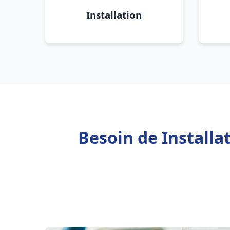
Installation
Besoin de Install