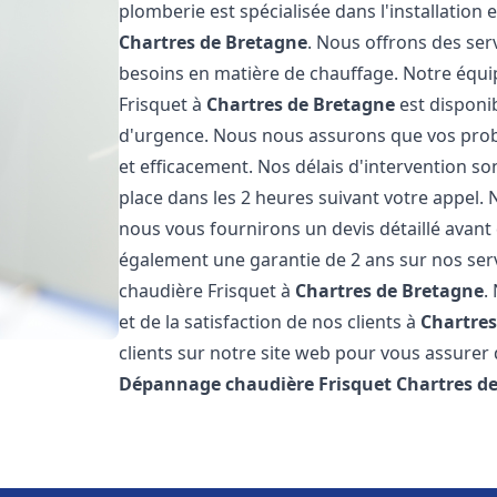
plomberie est spécialisée dans l'installation 
Chartres de Bretagne
. Nous offrons des ser
besoins en matière de chauffage. Notre équi
Frisquet à
Chartres de Bretagne
est disponib
d'urgence. Nous nous assurons que vos prob
et efficacement. Nos délais d'intervention 
place dans les 2 heures suivant votre appel. 
nous vous fournirons un devis détaillé avan
également une garantie de 2 ans sur nos serv
chaudière Frisquet à
Chartres de Bretagne
.
et de la satisfaction de nos clients à
Chartres
clients sur notre site web pour vous assurer 
Dépannage chaudière Frisquet
Chartres d