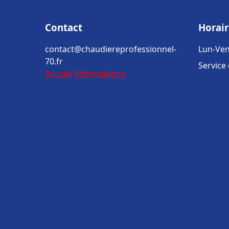
Contact
Horair
contact@chaudiereprofessionnel-
Lun-Ven
70.fr
Service
Accueil
Informations