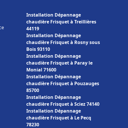
Installation Dépannage
chaudière Frisquet à Treillières
ce
44119
Installation Dépannage
chaudière Frisquet à Rosny sous
Bois 93110
Installation Dépannage
chaudière Frisquet à Paray le
Monial 71600
Installation Dépannage
chaudière Frisquet à Pouzauges
85700
Installation Dépannage
chaudière Frisquet à Sciez 74140
Installation Dépannage
chaudière Frisquet à Le Pecq
78230