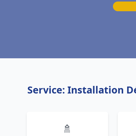
Service: Installation
🚿