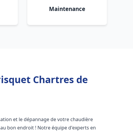
Maintenance
isquet Chartres de
lation et le dépannage de votre chaudière
 au bon endroit ! Notre équipe d'experts en