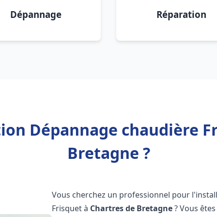
Dépannage
Réparation
ation Dépannage chaudière Fr
Bretagne ?
Vous cherchez un professionnel pour l'instal
Frisquet à
Chartres de Bretagne
? Vous êtes