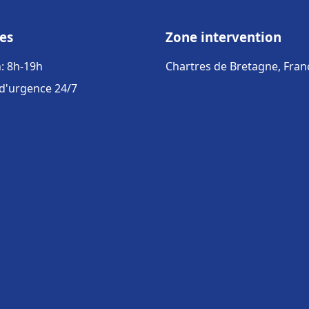
es
Zone intervention
: 8h-19h
Chartres de Bretagne, Fran
 d'urgence 24/7