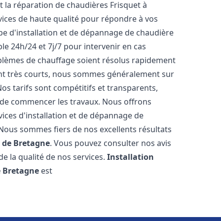
et la réparation de chaudières Frisquet à
vices de haute qualité pour répondre à vos
pe d'installation et de dépannage de chaudière
le 24h/24 et 7j/7 pour intervenir en cas
lèmes de chauffage soient résolus rapidement
sont très courts, nous sommes généralement sur
Nos tarifs sont compétitifs et transparents,
t de commencer les travaux. Nous offrons
ices d'installation et de dépannage de
 Nous sommes fiers de nos excellents résultats
 de Bretagne
. Vous pouvez consulter nos avis
de la qualité de nos services.
Installation
e Bretagne
est