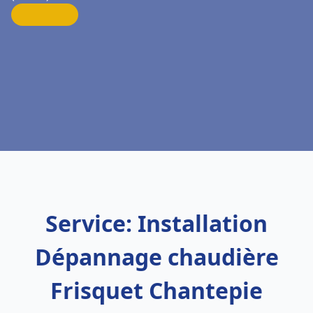
Service: Installation
Dépannage chaudière
Frisquet Chantepie