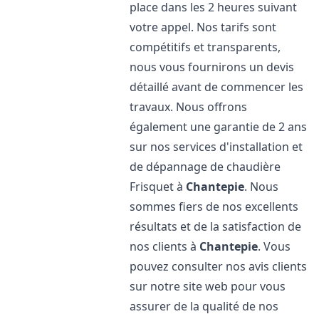
place dans les 2 heures suivant
votre appel. Nos tarifs sont
compétitifs et transparents,
nous vous fournirons un devis
détaillé avant de commencer les
travaux. Nous offrons
également une garantie de 2 ans
sur nos services d'installation et
de dépannage de chaudière
Frisquet à
Chantepie
. Nous
sommes fiers de nos excellents
résultats et de la satisfaction de
nos clients à
Chantepie
. Vous
pouvez consulter nos avis clients
sur notre site web pour vous
assurer de la qualité de nos