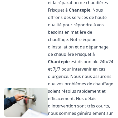
et la réparation de chaudières
Frisquet à
Chantepie
. Nous
offrons des services de haute
qualité pour répondre à vos
besoins en matière de
chauffage. Notre équipe
d'installation et de dépannage
de chaudière Frisquet à
Chantepie
est disponible 24h/24
et 7j/7 pour intervenir en cas
d'urgence. Nous nous assurons
que vos problèmes de chauffage
soient résolus rapidement et
efficacement. Nos délais
d'intervention sont très courts,
nous sommes généralement sur