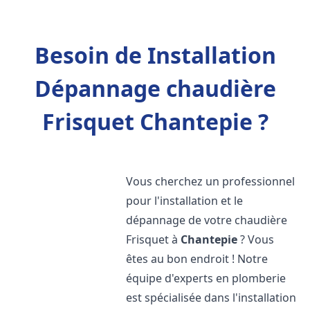
Besoin de Installation
Dépannage chaudière
Frisquet Chantepie ?
Vous cherchez un professionnel
pour l'installation et le
dépannage de votre chaudière
Frisquet à
Chantepie
? Vous
êtes au bon endroit ! Notre
équipe d'experts en plomberie
est spécialisée dans l'installation