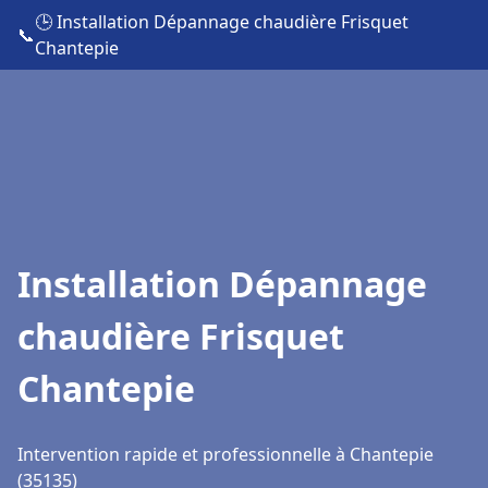
🕒 Installation Dépannage chaudière Frisquet
📞
Chantepie
Installation Dépannage
chaudière Frisquet
Chantepie
Intervention rapide et professionnelle à Chantepie
(35135)