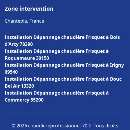
Zone intervention
Chantepie, France
Installation Dépannage chaudière Frisquet à Bois
d'Arcy 78390
Installation Dépannage chaudière Frisquet à
Roquemaure 30150
Installation Dépannage chaudière Frisquet à Irigny
69540
Installation Dépannage chaudière Frisquet à Bouc
Bel Air 13320
Installation Dépannage chaudière Frisquet à
Commercy 55200
© 2026 chaudiereprofessionnel-70.fr. Tous droits