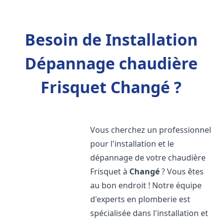
Besoin de Installation
Dépannage chaudière
Frisquet Changé ?
Vous cherchez un professionnel
pour l'installation et le
dépannage de votre chaudière
Frisquet à
Changé
? Vous êtes
au bon endroit ! Notre équipe
d'experts en plomberie est
spécialisée dans l'installation et