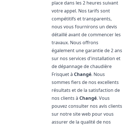
place dans les 2 heures suivant
votre appel. Nos tarifs sont
compétitifs et transparents,
nous vous fournirons un devis
détaillé avant de commencer les
travaux. Nous offrons
également une garantie de 2 ans
sur nos services d'installation et
de dépannage de chaudière
Frisquet à
Changé
. Nous
sommes fiers de nos excellents
résultats et de la satisfaction de
nos clients à
Changé
. Vous
pouvez consulter nos avis clients
sur notre site web pour vous
assurer de la qualité de nos