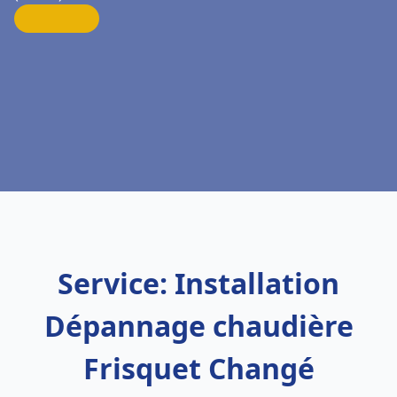
Service: Installation
Dépannage chaudière
Frisquet Changé