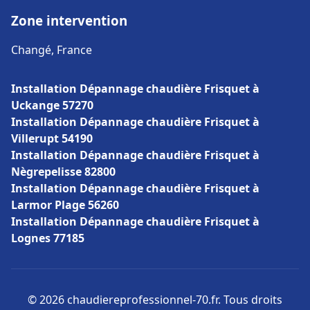
Zone intervention
Changé, France
Installation Dépannage chaudière Frisquet à
Uckange 57270
Installation Dépannage chaudière Frisquet à
Villerupt 54190
Installation Dépannage chaudière Frisquet à
Nègrepelisse 82800
Installation Dépannage chaudière Frisquet à
Larmor Plage 56260
Installation Dépannage chaudière Frisquet à
Lognes 77185
© 2026 chaudiereprofessionnel-70.fr. Tous droits