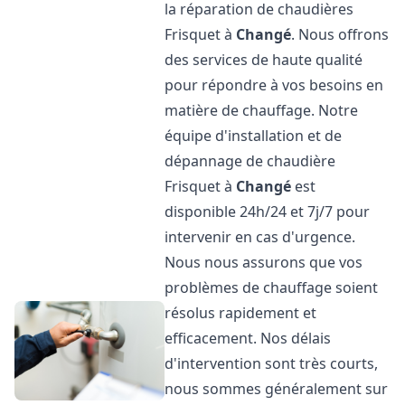
la réparation de chaudières
Frisquet à
Changé
. Nous offrons
des services de haute qualité
pour répondre à vos besoins en
matière de chauffage. Notre
équipe d'installation et de
dépannage de chaudière
Frisquet à
Changé
est
disponible 24h/24 et 7j/7 pour
intervenir en cas d'urgence.
Nous nous assurons que vos
problèmes de chauffage soient
résolus rapidement et
efficacement. Nos délais
d'intervention sont très courts,
nous sommes généralement sur