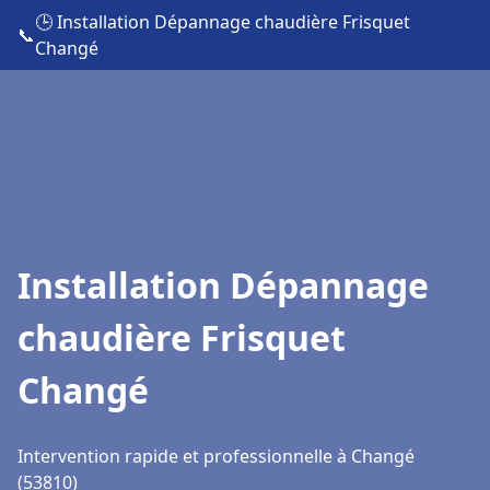
🕒 Installation Dépannage chaudière Frisquet
📞
Changé
Installation Dépannage
chaudière Frisquet
Changé
Intervention rapide et professionnelle à Changé
(53810)