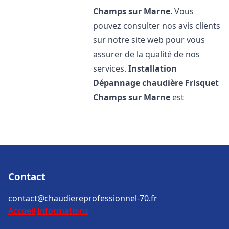
Champs sur Marne
. Vous
pouvez consulter nos avis clients
sur notre site web pour vous
assurer de la qualité de nos
services.
Installation
Dépannage chaudière Frisquet
Champs sur Marne
est
Contact
contact@chaudiereprofessionnel-70.fr
Accueil
Informations