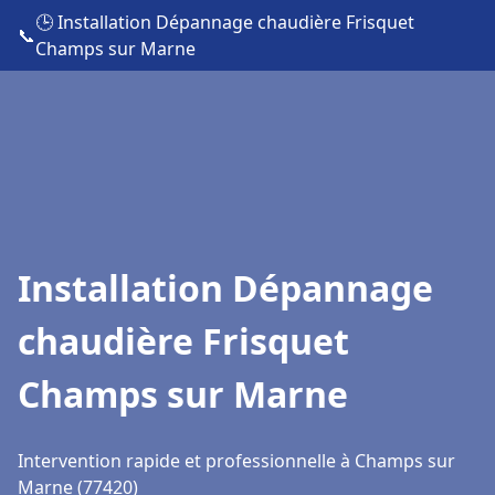
🕒 Installation Dépannage chaudière Frisquet
📞
Champs sur Marne
Installation Dépannage
chaudière Frisquet
Champs sur Marne
Intervention rapide et professionnelle à Champs sur
Marne (77420)