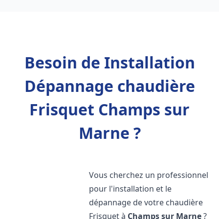
Besoin de Installation
Dépannage chaudière
Frisquet Champs sur
Marne ?
Vous cherchez un professionnel
pour l'installation et le
dépannage de votre chaudière
Frisquet à
Champs sur Marne
?