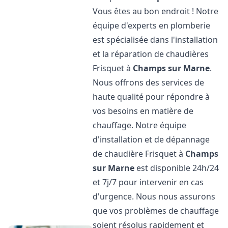
Vous êtes au bon endroit ! Notre
équipe d'experts en plomberie
est spécialisée dans l'installation
et la réparation de chaudières
Frisquet à
Champs sur Marne
.
Nous offrons des services de
haute qualité pour répondre à
vos besoins en matière de
chauffage. Notre équipe
d'installation et de dépannage
de chaudière Frisquet à
Champs
sur Marne
est disponible 24h/24
et 7j/7 pour intervenir en cas
d'urgence. Nous nous assurons
que vos problèmes de chauffage
soient résolus rapidement et