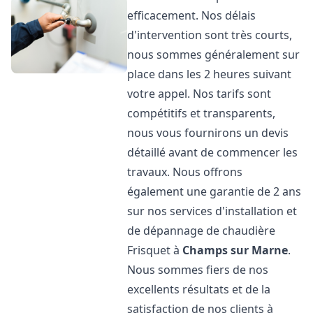
efficacement. Nos délais
d'intervention sont très courts,
nous sommes généralement sur
place dans les 2 heures suivant
votre appel. Nos tarifs sont
compétitifs et transparents,
nous vous fournirons un devis
détaillé avant de commencer les
travaux. Nous offrons
également une garantie de 2 ans
sur nos services d'installation et
de dépannage de chaudière
Frisquet à
Champs sur Marne
.
Nous sommes fiers de nos
excellents résultats et de la
satisfaction de nos clients à