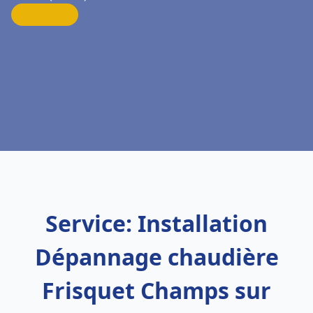
Service: Installation
Dépannage chaudière
Frisquet Champs sur