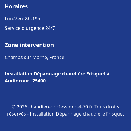
Horaires
Lun-Ven: 8h-19h
Service d'urgence 24/7
Zone intervention
Champs sur Marne, France
Installation Dépannage chaudière Frisquet à
Audincourt 25400
© 2026 chaudiereprofessionnel-70.fr. Tous droits
réservés - Installation Dépannage chaudière Frisquet