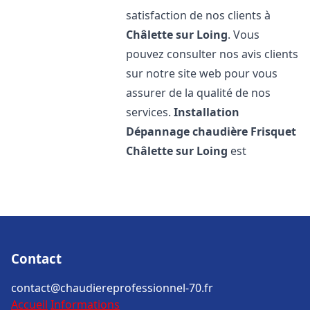
satisfaction de nos clients à
Châlette sur Loing
. Vous
pouvez consulter nos avis clients
sur notre site web pour vous
assurer de la qualité de nos
services.
Installation
Dépannage chaudière Frisquet
Châlette sur Loing
est
Contact
contact@chaudiereprofessionnel-70.fr
Accueil
Informations