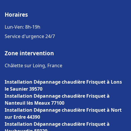
Horaires
Lun-Ven: 8h-19h
Service d'urgence 24/7
Zone intervention
Châlette sur Loing, France
Installation Dépannage chaudière Frisquet à Lons
le Saunier 39570
Installation Dépannage chaudière Frisquet à
Nanteuil lès Meaux 77100
Installation Dépannage chaudière Frisquet à Nort
sur Erdre 44390
Installation Dépannage chaudière Frisquet à