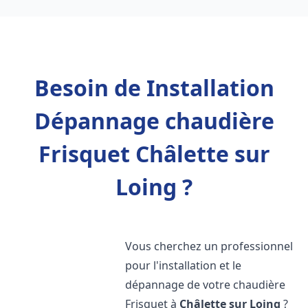
Besoin de Installation
Dépannage chaudière
Frisquet Châlette sur
Loing ?
Vous cherchez un professionnel
pour l'installation et le
dépannage de votre chaudière
Frisquet à
Châlette sur Loing
?