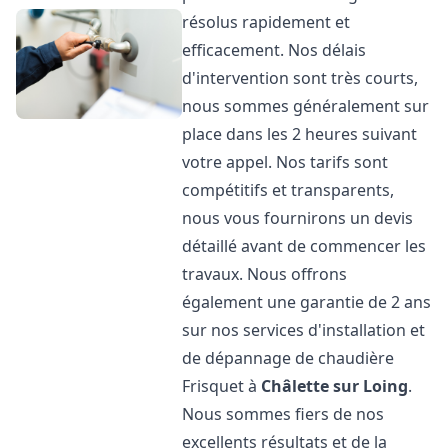
résolus rapidement et
efficacement. Nos délais
d'intervention sont très courts,
nous sommes généralement sur
place dans les 2 heures suivant
votre appel. Nos tarifs sont
compétitifs et transparents,
nous vous fournirons un devis
détaillé avant de commencer les
travaux. Nous offrons
également une garantie de 2 ans
sur nos services d'installation et
de dépannage de chaudière
Frisquet à
Châlette sur Loing
.
Nous sommes fiers de nos
excellents résultats et de la