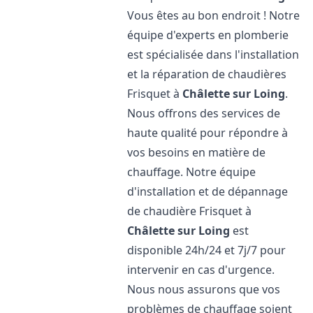
Vous êtes au bon endroit ! Notre
équipe d'experts en plomberie
est spécialisée dans l'installation
et la réparation de chaudières
Frisquet à
Châlette sur Loing
.
Nous offrons des services de
haute qualité pour répondre à
vos besoins en matière de
chauffage. Notre équipe
d'installation et de dépannage
de chaudière Frisquet à
Châlette sur Loing
est
disponible 24h/24 et 7j/7 pour
intervenir en cas d'urgence.
Nous nous assurons que vos
problèmes de chauffage soient