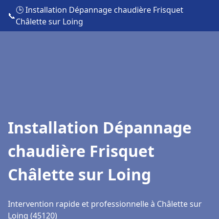
🕒 Installation Dépannage chaudière Frisquet
📞
Châlette sur Loing
Installation Dépannage
chaudière Frisquet
Châlette sur Loing
Intervention rapide et professionnelle à Châlette sur
Loing (45120)