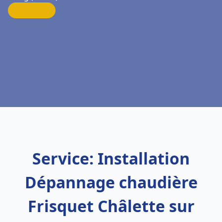
Service: Installation
Dépannage chaudière
Frisquet Châlette sur