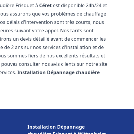
udière Frisquet à
Céret
est disponible 24h/24 et
 nous assurons que vos problèmes de chauffage
s délais d'intervention sont très courts, nous
ures suivant votre appel. Nos tarifs sont
irons un devis détaillé avant de commencer les
de 2 ans sur nos services d'installation et de
ous sommes fiers de nos excellents résultats et
 pouvez consulter nos avis clients sur notre site
ervices.
Installation Dépannage chaudière
Installation Dépannage