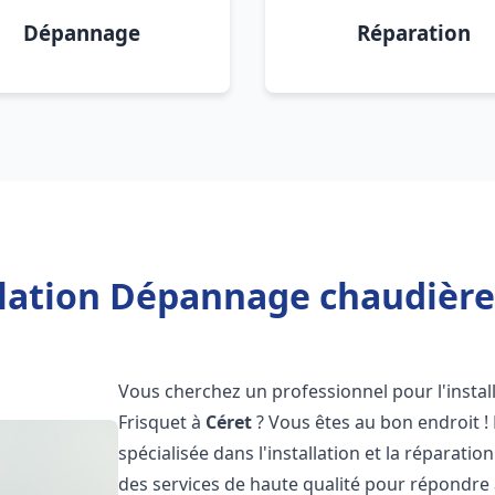
Dépannage
Réparation
llation Dépannage chaudière 
Vous cherchez un professionnel pour l'instal
Frisquet à
Céret
? Vous êtes au bon endroit !
spécialisée dans l'installation et la réparati
des services de haute qualité pour répondre