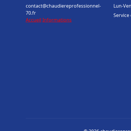
contact@chaudiereprofessionnel-
Lun-Ven
70.fr
Service
Accueil
Informations