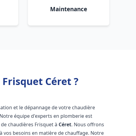
Maintenance
Frisquet Céret ?
lation et le dépannage de votre chaudière
 Notre équipe d'experts en plomberie est
on de chaudières Frisquet à
Céret
. Nous offrons
 à vos besoins en matière de chauffage. Notre