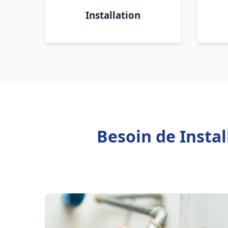
Installation
Besoin de Insta