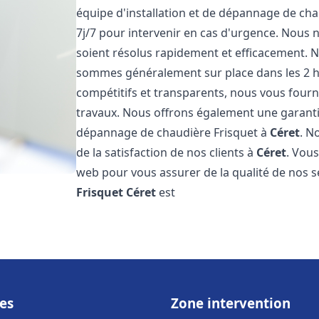
équipe d'installation et de dépannage de cha
7j/7 pour intervenir en cas d'urgence. Nous
soient résolus rapidement et efficacement. No
sommes généralement sur place dans les 2 he
compétitifs et transparents, nous vous fourn
travaux. Nous offrons également une garantie 
dépannage de chaudière Frisquet à
Céret
. N
de la satisfaction de nos clients à
Céret
. Vous
web pour vous assurer de la qualité de nos s
Frisquet
Céret
est
es
Zone intervention