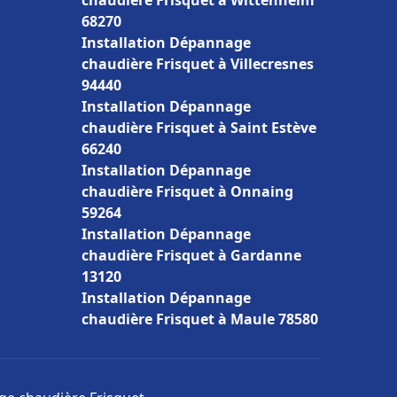
chaudière Frisquet à Wittenheim
68270
Installation Dépannage
chaudière Frisquet à Villecresnes
94440
Installation Dépannage
chaudière Frisquet à Saint Estève
66240
Installation Dépannage
chaudière Frisquet à Onnaing
59264
Installation Dépannage
chaudière Frisquet à Gardanne
13120
Installation Dépannage
chaudière Frisquet à Maule 78580