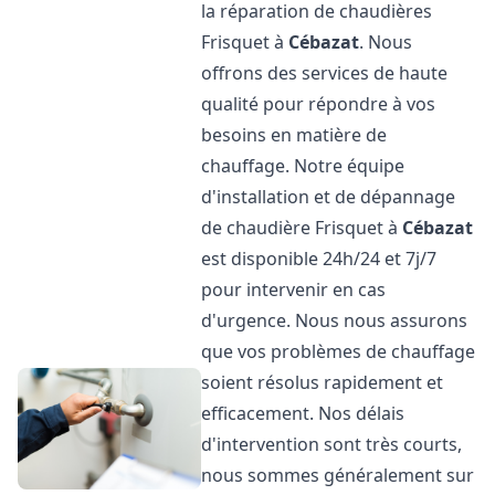
la réparation de chaudières
Frisquet à
Cébazat
. Nous
offrons des services de haute
qualité pour répondre à vos
besoins en matière de
chauffage. Notre équipe
d'installation et de dépannage
de chaudière Frisquet à
Cébazat
est disponible 24h/24 et 7j/7
pour intervenir en cas
d'urgence. Nous nous assurons
que vos problèmes de chauffage
soient résolus rapidement et
efficacement. Nos délais
d'intervention sont très courts,
nous sommes généralement sur