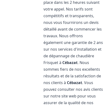
place dans les 2 heures suivant
votre appel. Nos tarifs sont
compétitifs et transparents,
nous vous fournirons un devis
détaillé avant de commencer les
travaux. Nous offrons
également une garantie de 2 ans
sur nos services d'installation et
de dépannage de chaudière
Frisquet à
Cébazat
. Nous
sommes fiers de nos excellents
résultats et de la satisfaction de
nos clients à
Cébazat
. Vous
pouvez consulter nos avis clients
sur notre site web pour vous
assurer de la qualité de nos