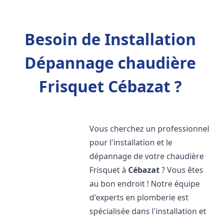
Besoin de Installation
Dépannage chaudière
Frisquet Cébazat ?
Vous cherchez un professionnel
pour l'installation et le
dépannage de votre chaudière
Frisquet à
Cébazat
? Vous êtes
au bon endroit ! Notre équipe
d'experts en plomberie est
spécialisée dans l'installation et