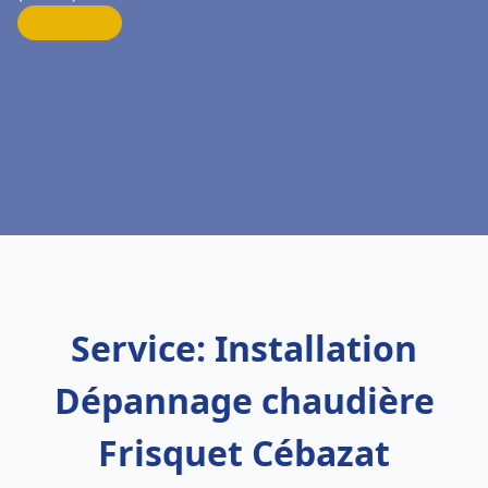
Service: Installation
Dépannage chaudière
Frisquet Cébazat