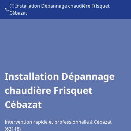
🕒 Installation Dépannage chaudière Frisquet
📞
Cébazat
Installation Dépannage
chaudière Frisquet
Cébazat
Intervention rapide et professionnelle à Cébazat
(63118)