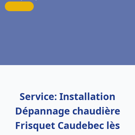
Service: Installation
Dépannage chaudière
Frisquet Caudebec lès