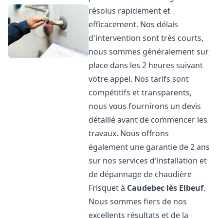
résolus rapidement et
efficacement. Nos délais
d'intervention sont très courts,
nous sommes généralement sur
place dans les 2 heures suivant
votre appel. Nos tarifs sont
compétitifs et transparents,
nous vous fournirons un devis
détaillé avant de commencer les
travaux. Nous offrons
également une garantie de 2 ans
sur nos services d'installation et
de dépannage de chaudière
Frisquet à
Caudebec lès Elbeuf
.
Nous sommes fiers de nos
excellents résultats et de la