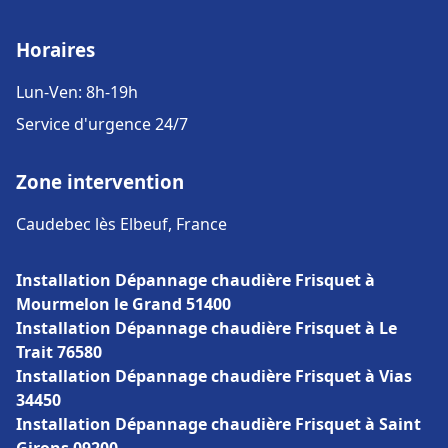
Horaires
Lun-Ven: 8h-19h
Service d'urgence 24/7
Zone intervention
Caudebec lès Elbeuf, France
Installation Dépannage chaudière Frisquet à
Mourmelon le Grand 51400
Installation Dépannage chaudière Frisquet à Le
Trait 76580
Installation Dépannage chaudière Frisquet à Vias
34450
Installation Dépannage chaudière Frisquet à Saint