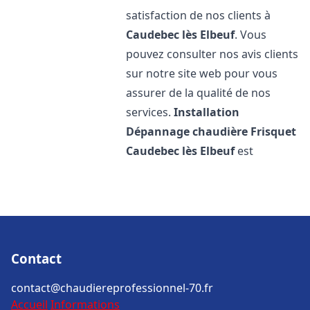
satisfaction de nos clients à
Caudebec lès Elbeuf
. Vous
pouvez consulter nos avis clients
sur notre site web pour vous
assurer de la qualité de nos
services.
Installation
Dépannage chaudière Frisquet
Caudebec lès Elbeuf
est
Contact
contact@chaudiereprofessionnel-70.fr
Accueil
Informations