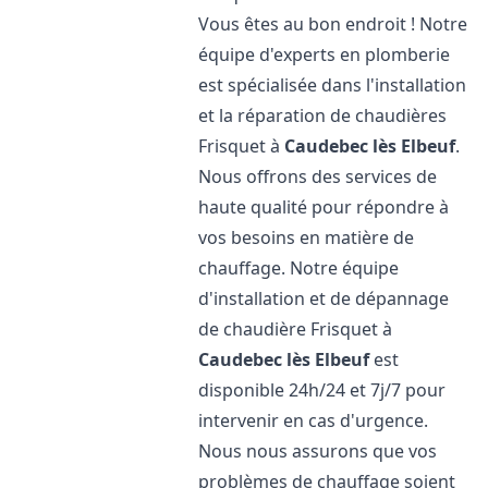
Vous êtes au bon endroit ! Notre
équipe d'experts en plomberie
est spécialisée dans l'installation
et la réparation de chaudières
Frisquet à
Caudebec lès Elbeuf
.
Nous offrons des services de
haute qualité pour répondre à
vos besoins en matière de
chauffage. Notre équipe
d'installation et de dépannage
de chaudière Frisquet à
Caudebec lès Elbeuf
est
disponible 24h/24 et 7j/7 pour
intervenir en cas d'urgence.
Nous nous assurons que vos
problèmes de chauffage soient