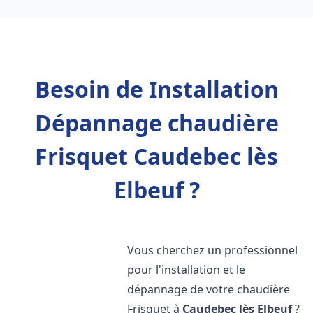
Besoin de Installation
Dépannage chaudière
Frisquet Caudebec lès
Elbeuf ?
Vous cherchez un professionnel
pour l'installation et le
dépannage de votre chaudière
Frisquet à
Caudebec lès Elbeuf
?