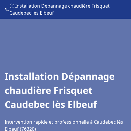
🕒 Installation Dépannage chaudière Frisquet
📞
Caudebec lès Elbeuf
Installation Dépannage
chaudière Frisquet
Caudebec lès Elbeuf
Intervention rapide et professionnelle à Caudebec lès
Elbeuf (76320)