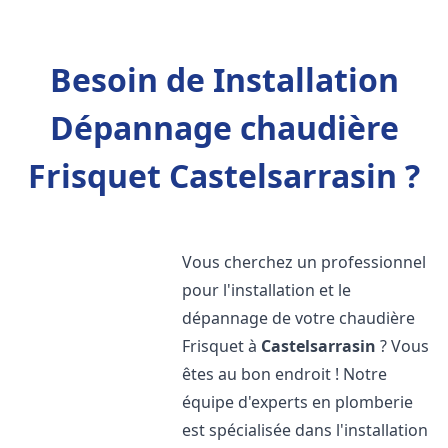
Besoin de Installation
Dépannage chaudière
Frisquet Castelsarrasin ?
Vous cherchez un professionnel
pour l'installation et le
dépannage de votre chaudière
Frisquet à
Castelsarrasin
? Vous
êtes au bon endroit ! Notre
équipe d'experts en plomberie
est spécialisée dans l'installation