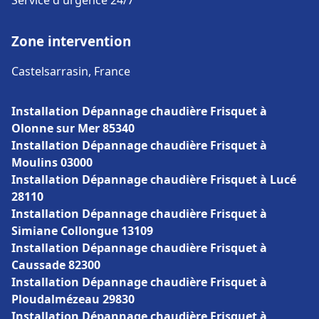
Service d'urgence 24/7
Zone intervention
Castelsarrasin, France
Installation Dépannage chaudière Frisquet à
Olonne sur Mer 85340
Installation Dépannage chaudière Frisquet à
Moulins 03000
Installation Dépannage chaudière Frisquet à Lucé
28110
Installation Dépannage chaudière Frisquet à
Simiane Collongue 13109
Installation Dépannage chaudière Frisquet à
Caussade 82300
Installation Dépannage chaudière Frisquet à
Ploudalmézeau 29830
Installation Dépannage chaudière Frisquet à