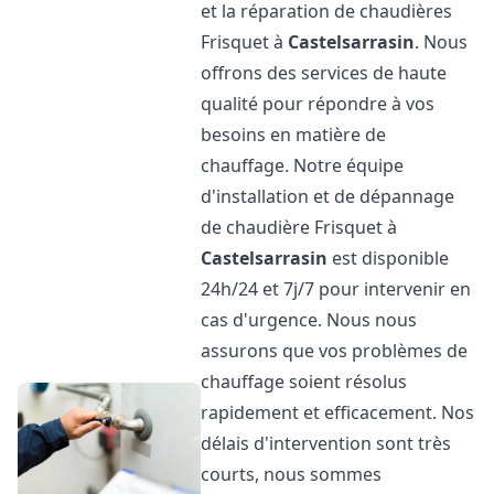
et la réparation de chaudières
Frisquet à
Castelsarrasin
. Nous
offrons des services de haute
qualité pour répondre à vos
besoins en matière de
chauffage. Notre équipe
d'installation et de dépannage
de chaudière Frisquet à
Castelsarrasin
est disponible
24h/24 et 7j/7 pour intervenir en
cas d'urgence. Nous nous
assurons que vos problèmes de
chauffage soient résolus
rapidement et efficacement. Nos
délais d'intervention sont très
courts, nous sommes