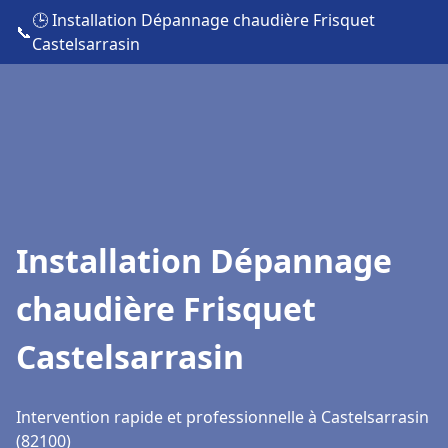
🕒 Installation Dépannage chaudière Frisquet
📞
Castelsarrasin
Installation Dépannage
chaudière Frisquet
Castelsarrasin
Intervention rapide et professionnelle à Castelsarrasin
(82100)