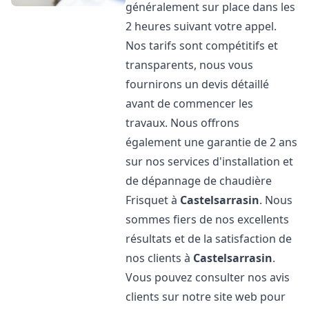
généralement sur place dans les
2 heures suivant votre appel.
Nos tarifs sont compétitifs et
transparents, nous vous
fournirons un devis détaillé
avant de commencer les
travaux. Nous offrons
également une garantie de 2 ans
sur nos services d'installation et
de dépannage de chaudière
Frisquet à
Castelsarrasin
. Nous
sommes fiers de nos excellents
résultats et de la satisfaction de
nos clients à
Castelsarrasin
.
Vous pouvez consulter nos avis
clients sur notre site web pour