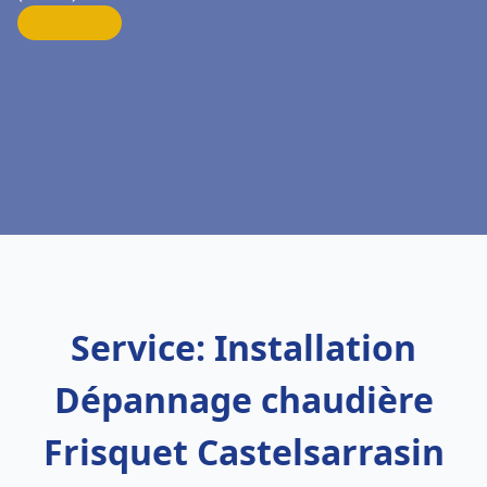
Service: Installation
Dépannage chaudière
Frisquet Castelsarrasin