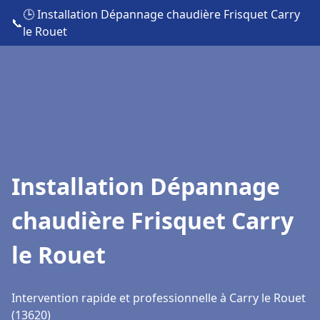
🕒 Installation Dépannage chaudière Frisquet Carry
📞
le Rouet
Installation Dépannage
chaudière Frisquet Carry
le Rouet
Intervention rapide et professionnelle à Carry le Rouet
(13620)