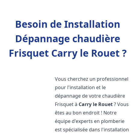
Besoin de Installation
Dépannage chaudière
Frisquet Carry le Rouet ?
Vous cherchez un professionnel
pour l'installation et le
dépannage de votre chaudière
Frisquet à
Carry le Rouet
? Vous
êtes au bon endroit ! Notre
équipe d'experts en plomberie
est spécialisée dans l'installation