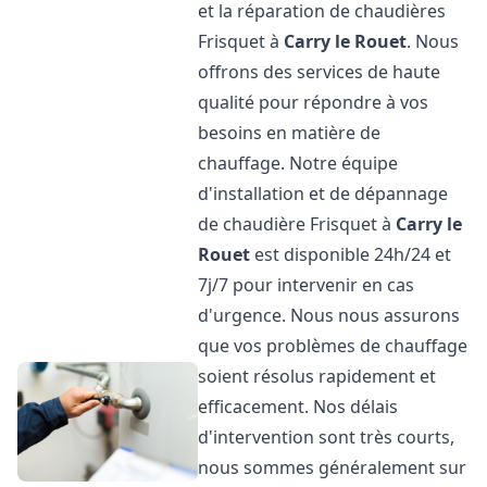
et la réparation de chaudières
Frisquet à
Carry le Rouet
. Nous
offrons des services de haute
qualité pour répondre à vos
besoins en matière de
chauffage. Notre équipe
d'installation et de dépannage
de chaudière Frisquet à
Carry le
Rouet
est disponible 24h/24 et
7j/7 pour intervenir en cas
d'urgence. Nous nous assurons
que vos problèmes de chauffage
soient résolus rapidement et
efficacement. Nos délais
d'intervention sont très courts,
nous sommes généralement sur