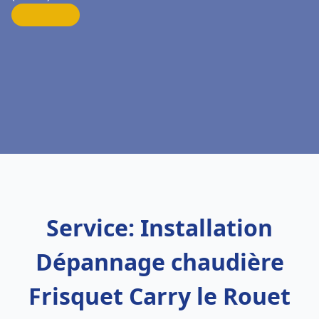
Service: Installation
Dépannage chaudière
Frisquet Carry le Rouet