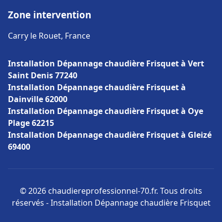
Zone intervention
Carry le Rouet, France
Installation Dépannage chaudière Frisquet à Vert
Saint Denis 77240
Installation Dépannage chaudière Frisquet à
Dainville 62000
Installation Dépannage chaudière Frisquet à Oye
Plage 62215
Installation Dépannage chaudière Frisquet à Gleizé
69400
© 2026 chaudiereprofessionnel-70.fr. Tous droits
réservés - Installation Dépannage chaudière Frisquet