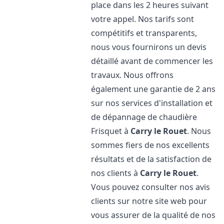
place dans les 2 heures suivant
votre appel. Nos tarifs sont
compétitifs et transparents,
nous vous fournirons un devis
détaillé avant de commencer les
travaux. Nous offrons
également une garantie de 2 ans
sur nos services d'installation et
de dépannage de chaudière
Frisquet à
Carry le Rouet
. Nous
sommes fiers de nos excellents
résultats et de la satisfaction de
nos clients à
Carry le Rouet
.
Vous pouvez consulter nos avis
clients sur notre site web pour
vous assurer de la qualité de nos