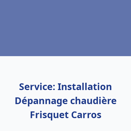
Service: Installation
Dépannage chaudière
Frisquet Carros