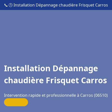
📞
🕒 Installation Dépannage chaudière Frisquet Carros
Installation Dépannage
chaudière Frisquet Carros
Intervention rapide et professionnelle à Carros (06510)