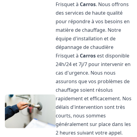
Frisquet à
Carros
. Nous offrons
des services de haute qualité
pour répondre à vos besoins en
matière de chauffage. Notre
équipe d'installation et de
dépannage de chaudière
Frisquet à
Carros
est disponible
24h/24 et 7j/7 pour intervenir en
cas d'urgence. Nous nous
assurons que vos problèmes de
chauffage soient résolus
rapidement et efficacement. Nos
délais d'intervention sont très
courts, nous sommes
généralement sur place dans les
2 heures suivant votre appel.