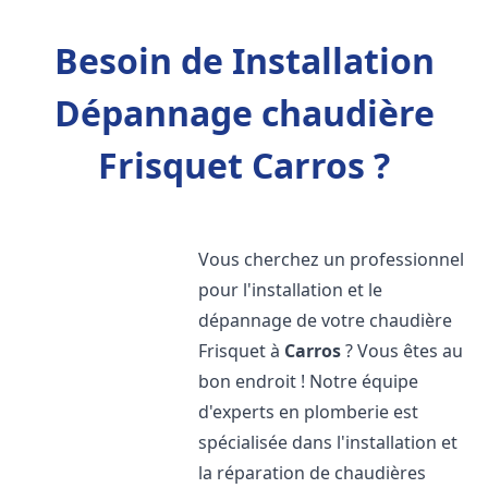
Besoin de Installation
Dépannage chaudière
Frisquet Carros ?
Vous cherchez un professionnel
pour l'installation et le
dépannage de votre chaudière
Frisquet à
Carros
? Vous êtes au
bon endroit ! Notre équipe
d'experts en plomberie est
spécialisée dans l'installation et
la réparation de chaudières