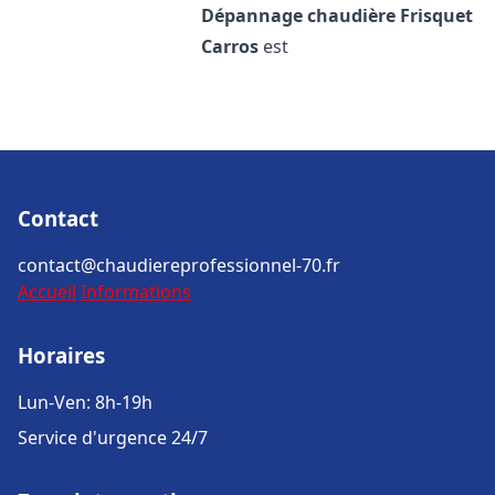
Dépannage chaudière Frisquet
Carros
est
Contact
contact@chaudiereprofessionnel-70.fr
Accueil
Informations
Horaires
Lun-Ven: 8h-19h
Service d'urgence 24/7