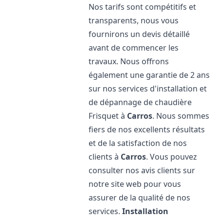
Nos tarifs sont compétitifs et
transparents, nous vous
fournirons un devis détaillé
avant de commencer les
travaux. Nous offrons
également une garantie de 2 ans
sur nos services d'installation et
de dépannage de chaudière
Frisquet à
Carros
. Nous sommes
fiers de nos excellents résultats
et de la satisfaction de nos
clients à
Carros
. Vous pouvez
consulter nos avis clients sur
notre site web pour vous
assurer de la qualité de nos
services.
Installation