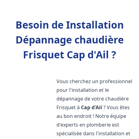
Besoin de Installation
Dépannage chaudière
Frisquet Cap d'Ail ?
Vous cherchez un professionnel
pour l'installation et le
dépannage de votre chaudière
Frisquet à
Cap d'Ail
? Vous êtes
au bon endroit ! Notre équipe
d'experts en plomberie est
spécialisée dans l'installation et