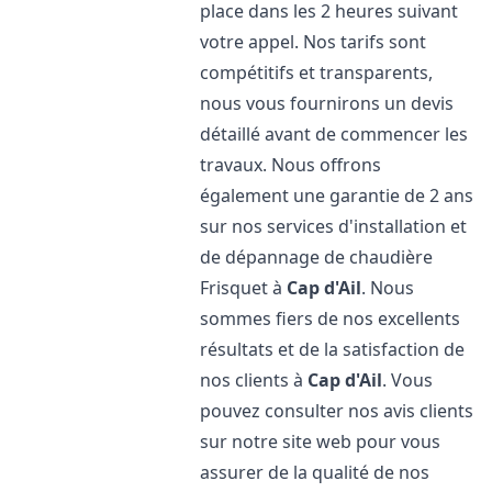
place dans les 2 heures suivant
votre appel. Nos tarifs sont
compétitifs et transparents,
nous vous fournirons un devis
détaillé avant de commencer les
travaux. Nous offrons
également une garantie de 2 ans
sur nos services d'installation et
de dépannage de chaudière
Frisquet à
Cap d'Ail
. Nous
sommes fiers de nos excellents
résultats et de la satisfaction de
nos clients à
Cap d'Ail
. Vous
pouvez consulter nos avis clients
sur notre site web pour vous
assurer de la qualité de nos