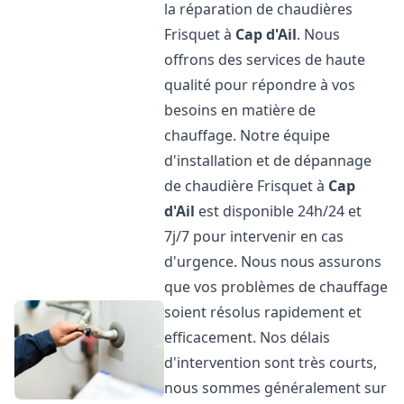
la réparation de chaudières
Frisquet à
Cap d'Ail
. Nous
offrons des services de haute
qualité pour répondre à vos
besoins en matière de
chauffage. Notre équipe
d'installation et de dépannage
de chaudière Frisquet à
Cap
d'Ail
est disponible 24h/24 et
7j/7 pour intervenir en cas
d'urgence. Nous nous assurons
que vos problèmes de chauffage
soient résolus rapidement et
efficacement. Nos délais
d'intervention sont très courts,
nous sommes généralement sur