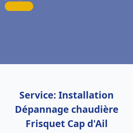
Service: Installation
Dépannage chaudière
Frisquet Cap d'Ail