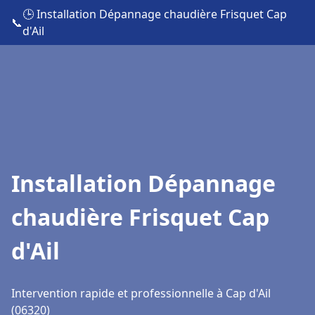
🕒 Installation Dépannage chaudière Frisquet Cap
📞
d'Ail
Installation Dépannage
chaudière Frisquet Cap
d'Ail
Intervention rapide et professionnelle à Cap d'Ail
(06320)