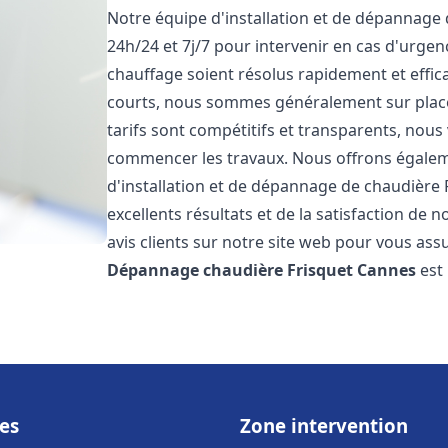
Notre équipe d'installation et de dépannage
24h/24 et 7j/7 pour intervenir en cas d'urg
chauffage soient résolus rapidement et effic
courts, nous sommes généralement sur place 
tarifs sont compétitifs et transparents, nous
commencer les travaux. Nous offrons égaleme
d'installation et de dépannage de chaudière 
excellents résultats et de la satisfaction de n
avis clients sur notre site web pour vous assu
Dépannage chaudière Frisquet
Cannes
est
es
Zone intervention