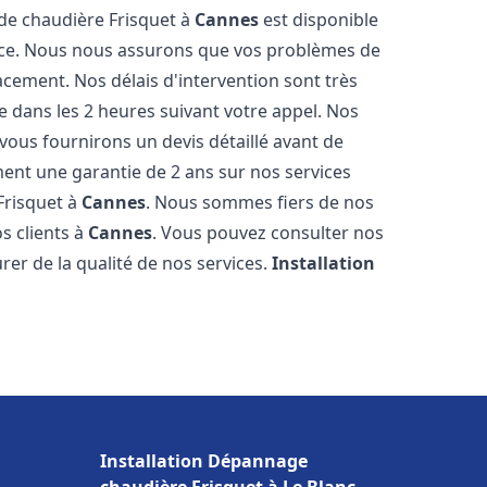
 de chaudière Frisquet à
Cannes
est disponible
ence. Nous nous assurons que vos problèmes de
acement. Nos délais d'intervention sont très
dans les 2 heures suivant votre appel. Nos
 vous fournirons un devis détaillé avant de
nt une garantie de 2 ans sur nos services
Frisquet à
Cannes
. Nous sommes fiers de nos
os clients à
Cannes
. Vous pouvez consulter nos
rer de la qualité de nos services.
Installation
Installation Dépannage