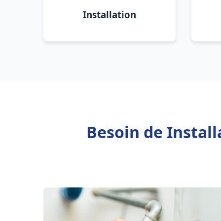
Installation
Besoin de Instal