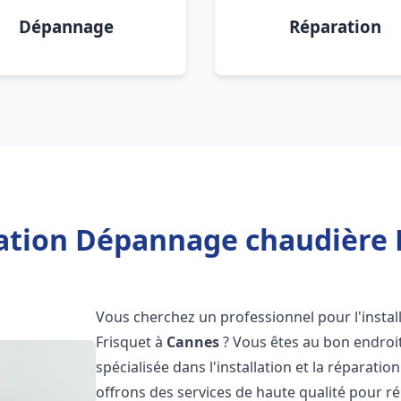
Dépannage
Réparation
lation Dépannage chaudière 
Vous cherchez un professionnel pour l'instal
Frisquet à
Cannes
? Vous êtes au bon endroit
spécialisée dans l'installation et la réparati
offrons des services de haute qualité pour r