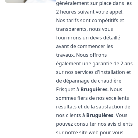
généralement sur place dans les
2 heures suivant votre appel.
Nos tarifs sont compétitifs et
transparents, nous vous
fournirons un devis détaillé
avant de commencer les
travaux. Nous offrons
également une garantie de 2 ans
sur nos services d'installation et
de dépannage de chaudière
Frisquet à
Bruguières
. Nous
sommes fiers de nos excellents
résultats et de la satisfaction de
nos clients à
Bruguières
. Vous
pouvez consulter nos avis clients
sur notre site web pour vous