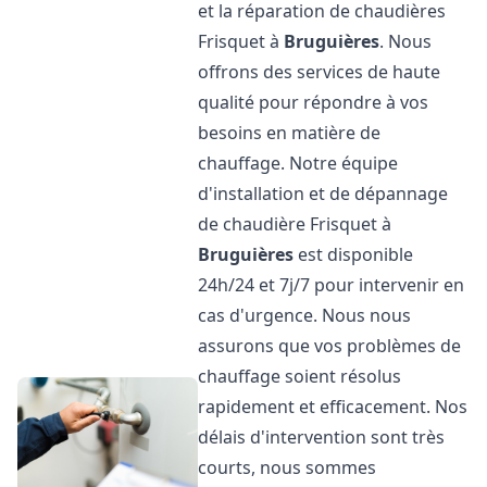
et la réparation de chaudières
Frisquet à
Bruguières
. Nous
offrons des services de haute
qualité pour répondre à vos
besoins en matière de
chauffage. Notre équipe
d'installation et de dépannage
de chaudière Frisquet à
Bruguières
est disponible
24h/24 et 7j/7 pour intervenir en
cas d'urgence. Nous nous
assurons que vos problèmes de
chauffage soient résolus
rapidement et efficacement. Nos
délais d'intervention sont très
courts, nous sommes