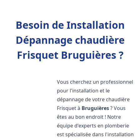
Besoin de Installation
Dépannage chaudière
Frisquet Bruguières ?
Vous cherchez un professionnel
pour l'installation et le
dépannage de votre chaudière
Frisquet à
Bruguières
? Vous
êtes au bon endroit ! Notre
équipe d'experts en plomberie
est spécialisée dans l'installation