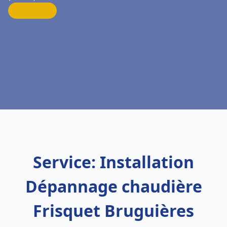
Service: Installation
Dépannage chaudière
Frisquet Bruguières