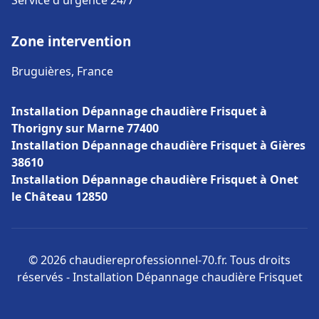
Service d'urgence 24/7
Zone intervention
Bruguières, France
Installation Dépannage chaudière Frisquet à
Thorigny sur Marne 77400
Installation Dépannage chaudière Frisquet à Gières
38610
Installation Dépannage chaudière Frisquet à Onet
le Château 12850
© 2026 chaudiereprofessionnel-70.fr. Tous droits
réservés - Installation Dépannage chaudière Frisquet