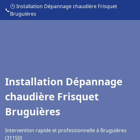
🕒 Installation Dépannage chaudière Frisquet
📞
Bruguières
Installation Dépannage
chaudière Frisquet
Bruguières
Intervention rapide et professionnelle à Bruguières
(31150)