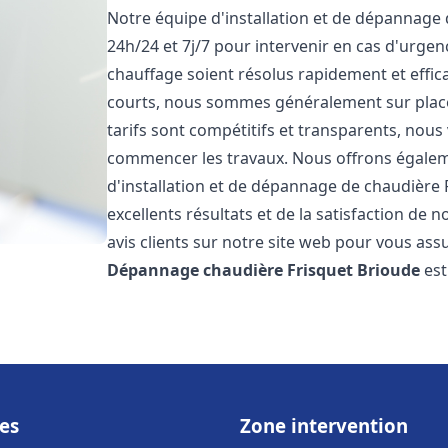
Notre équipe d'installation et de dépannage
24h/24 et 7j/7 pour intervenir en cas d'urg
chauffage soient résolus rapidement et effic
courts, nous sommes généralement sur place 
tarifs sont compétitifs et transparents, nous
commencer les travaux. Nous offrons égaleme
d'installation et de dépannage de chaudière 
excellents résultats et de la satisfaction de n
avis clients sur notre site web pour vous assu
Dépannage chaudière Frisquet
Brioude
est
es
Zone intervention