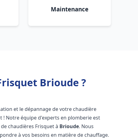
Maintenance
risquet Brioude ?
lation et le dépannage de votre chaudière
t ! Notre équipe d'experts en plomberie est
on de chaudières Frisquet à
Brioude
. Nous
épondre à vos besoins en matière de chauffage.