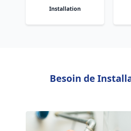
Installation
Besoin de Instal