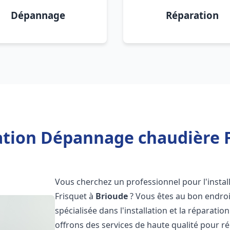
Dépannage
Réparation
lation Dépannage chaudière F
Vous cherchez un professionnel pour l'instal
Frisquet à
Brioude
? Vous êtes au bon endroi
spécialisée dans l'installation et la réparati
offrons des services de haute qualité pour r