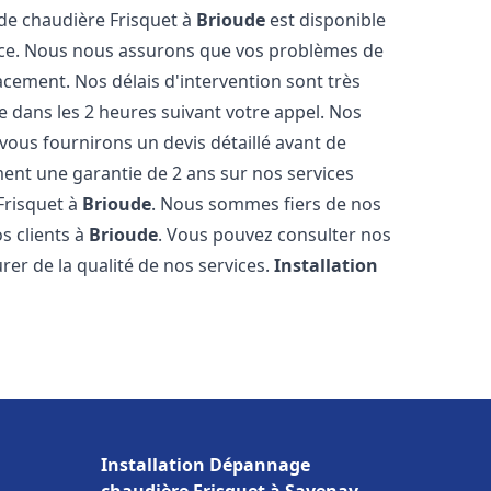
 de chaudière Frisquet à
Brioude
est disponible
ence. Nous nous assurons que vos problèmes de
acement. Nos délais d'intervention sont très
dans les 2 heures suivant votre appel. Nos
 vous fournirons un devis détaillé avant de
nt une garantie de 2 ans sur nos services
Frisquet à
Brioude
. Nous sommes fiers de nos
os clients à
Brioude
. Vous pouvez consulter nos
rer de la qualité de nos services.
Installation
Installation Dépannage