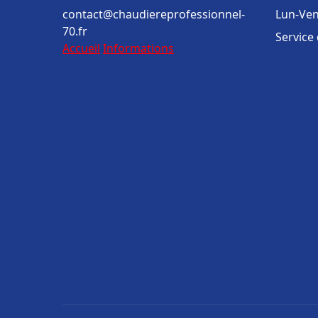
contact@chaudiereprofessionnel-
Lun-Ven
70.fr
Service
Accueil
Informations