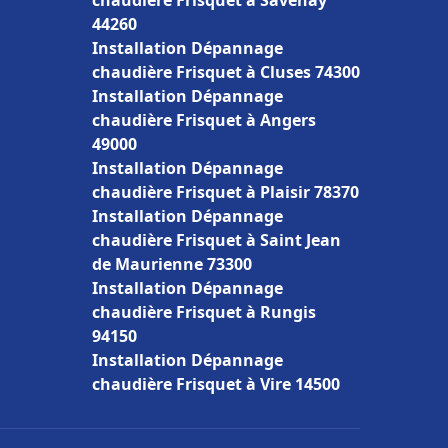
chaudière Frisquet à Savenay
44260
Installation Dépannage
chaudière Frisquet à Cluses 74300
Installation Dépannage
chaudière Frisquet à Angers
49000
Installation Dépannage
chaudière Frisquet à Plaisir 78370
Installation Dépannage
chaudière Frisquet à Saint Jean
de Maurienne 73300
Installation Dépannage
chaudière Frisquet à Rungis
94150
Installation Dépannage
chaudière Frisquet à Vire 14500