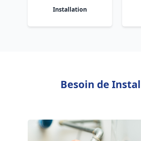
Installation
Besoin de Insta