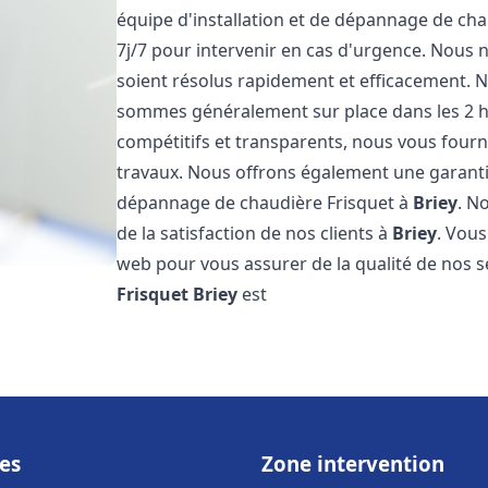
équipe d'installation et de dépannage de cha
7j/7 pour intervenir en cas d'urgence. Nous
soient résolus rapidement et efficacement. No
sommes généralement sur place dans les 2 he
compétitifs et transparents, nous vous fourn
travaux. Nous offrons également une garantie 
dépannage de chaudière Frisquet à
Briey
. N
de la satisfaction de nos clients à
Briey
. Vous
web pour vous assurer de la qualité de nos s
Frisquet
Briey
est
es
Zone intervention