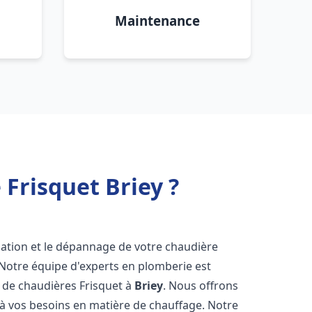
Maintenance
Frisquet Briey ?
lation et le dépannage de votre chaudière
 Notre équipe d'experts en plomberie est
on de chaudières Frisquet à
Briey
. Nous offrons
 à vos besoins en matière de chauffage. Notre