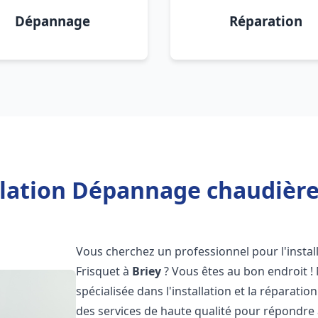
Dépannage
Réparation
llation Dépannage chaudière 
Vous cherchez un professionnel pour l'instal
Frisquet à
Briey
? Vous êtes au bon endroit !
spécialisée dans l'installation et la réparati
des services de haute qualité pour répondre