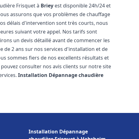
udière Frisquet à
Briey
est disponible 24h/24 et
 nous assurons que vos problèmes de chauffage
s délais d'intervention sont très courts, nous
ures suivant votre appel. Nos tarifs sont
irons un devis détaillé avant de commencer les
de 2 ans sur nos services d'installation et de
ous sommes fiers de nos excellents résultats et
 pouvez consulter nos avis clients sur notre site
ervices.
Installation Dépannage chaudière
Installation Dépannage