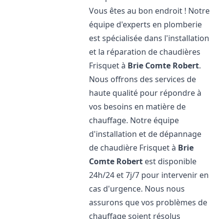
Vous êtes au bon endroit ! Notre
équipe d'experts en plomberie
est spécialisée dans l'installation
et la réparation de chaudières
Frisquet à
Brie Comte Robert
.
Nous offrons des services de
haute qualité pour répondre à
vos besoins en matière de
chauffage. Notre équipe
d'installation et de dépannage
de chaudière Frisquet à
Brie
Comte Robert
est disponible
24h/24 et 7j/7 pour intervenir en
cas d'urgence. Nous nous
assurons que vos problèmes de
chauffage soient résolus