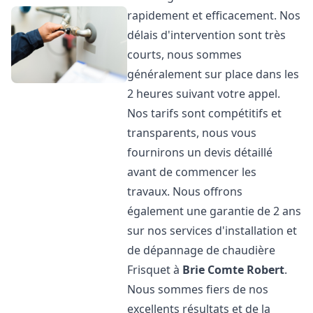
rapidement et efficacement. Nos
délais d'intervention sont très
courts, nous sommes
généralement sur place dans les
2 heures suivant votre appel.
Nos tarifs sont compétitifs et
transparents, nous vous
fournirons un devis détaillé
avant de commencer les
travaux. Nous offrons
également une garantie de 2 ans
sur nos services d'installation et
de dépannage de chaudière
Frisquet à
Brie Comte Robert
.
Nous sommes fiers de nos
excellents résultats et de la