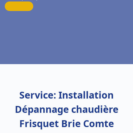
Service: Installation
Dépannage chaudière
Frisquet Brie Comte