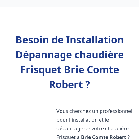
Besoin de Installation
Dépannage chaudière
Frisquet Brie Comte
Robert ?
Vous cherchez un professionnel
pour l'installation et le
dépannage de votre chaudière
Frisquet à
Brie Comte Robert
?