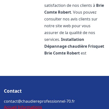
satisfaction de nos clients à
Brie
Comte Robert
. Vous pouvez
consulter nos avis clients sur
notre site web pour vous
assurer de la qualité de nos
services.
Installation
Dépannage chaudière Frisquet
Brie Comte Robert
est
Contact
contact@chaudiereprofessionnel-70.fr
Accueil
Informations