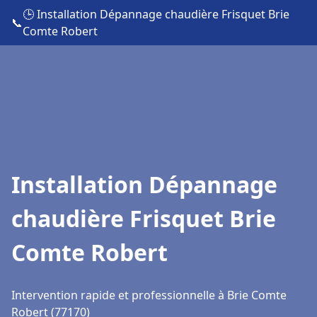
🕒 Installation Dépannage chaudière Frisquet Brie
📞
Comte Robert
Installation Dépannage
chaudière Frisquet Brie
Comte Robert
Intervention rapide et professionnelle à Brie Comte
Robert (77170)