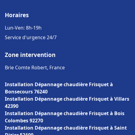
Horaires
Lun-Ven: 8h-19h
Service d'urgence 24/7
Zone intervention
Brie Comte Robert, France
Installation Dépannage chaudière Frisquet à
Bonsecours 76240
Installation Dépannage chaudière Frisquet à Villars
42390
Installation Dépannage chaudière Frisquet à Bois
Colombes 92270
Installation Dépannage chaudière Frisquet à Saint