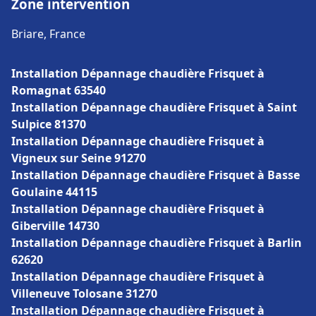
Zone intervention
Briare, France
Installation Dépannage chaudière Frisquet à
Romagnat 63540
Installation Dépannage chaudière Frisquet à Saint
Sulpice 81370
Installation Dépannage chaudière Frisquet à
Vigneux sur Seine 91270
Installation Dépannage chaudière Frisquet à Basse
Goulaine 44115
Installation Dépannage chaudière Frisquet à
Giberville 14730
Installation Dépannage chaudière Frisquet à Barlin
62620
Installation Dépannage chaudière Frisquet à
Villeneuve Tolosane 31270
Installation Dépannage chaudière Frisquet à