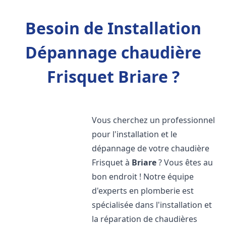
Besoin de Installation
Dépannage chaudière
Frisquet Briare ?
Vous cherchez un professionnel
pour l'installation et le
dépannage de votre chaudière
Frisquet à
Briare
? Vous êtes au
bon endroit ! Notre équipe
d'experts en plomberie est
spécialisée dans l'installation et
la réparation de chaudières