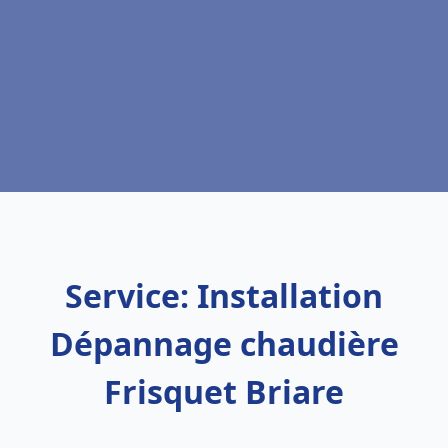
Service: Installation
Dépannage chaudière
Frisquet Briare