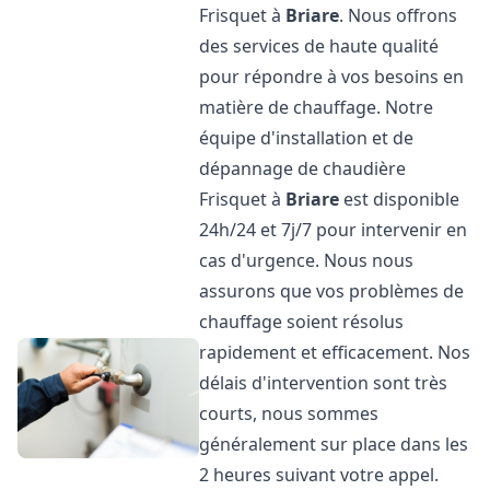
Frisquet à
Briare
. Nous offrons
des services de haute qualité
pour répondre à vos besoins en
matière de chauffage. Notre
équipe d'installation et de
dépannage de chaudière
Frisquet à
Briare
est disponible
24h/24 et 7j/7 pour intervenir en
cas d'urgence. Nous nous
assurons que vos problèmes de
chauffage soient résolus
rapidement et efficacement. Nos
délais d'intervention sont très
courts, nous sommes
généralement sur place dans les
2 heures suivant votre appel.