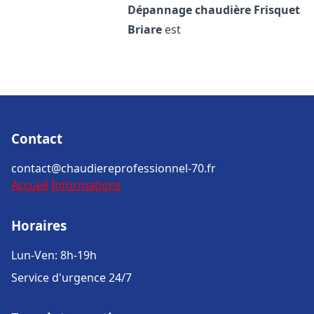
Dépannage chaudière Frisquet
Briare
est
Contact
contact@chaudiereprofessionnel-70.fr
Accueil
Informations
Horaires
Lun-Ven: 8h-19h
Service d'urgence 24/7