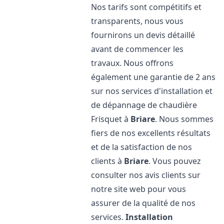
Nos tarifs sont compétitifs et
transparents, nous vous
fournirons un devis détaillé
avant de commencer les
travaux. Nous offrons
également une garantie de 2 ans
sur nos services d'installation et
de dépannage de chaudière
Frisquet à
Briare
. Nous sommes
fiers de nos excellents résultats
et de la satisfaction de nos
clients à
Briare
. Vous pouvez
consulter nos avis clients sur
notre site web pour vous
assurer de la qualité de nos
services.
Installation