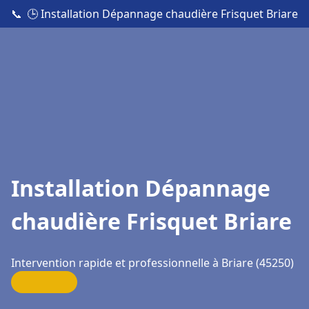
📞
🕒 Installation Dépannage chaudière Frisquet Briare
Installation Dépannage
chaudière Frisquet Briare
Intervention rapide et professionnelle à Briare (45250)