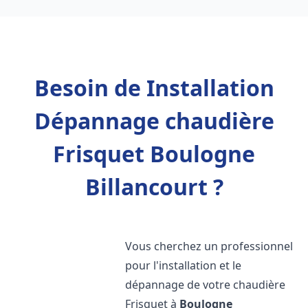
Besoin de Installation
Dépannage chaudière
Frisquet Boulogne
Billancourt ?
Vous cherchez un professionnel
pour l'installation et le
dépannage de votre chaudière
Frisquet à
Boulogne