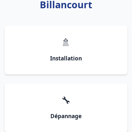
Billancourt
🚿
Installation
🔧
Dépannage