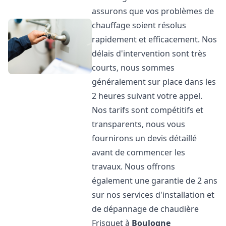
assurons que vos problèmes de
chauffage soient résolus
rapidement et efficacement. Nos
délais d'intervention sont très
courts, nous sommes
généralement sur place dans les
2 heures suivant votre appel.
Nos tarifs sont compétitifs et
transparents, nous vous
fournirons un devis détaillé
avant de commencer les
travaux. Nous offrons
également une garantie de 2 ans
sur nos services d'installation et
de dépannage de chaudière
Frisquet à
Boulogne