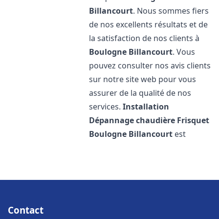
Billancourt
. Nous sommes fiers
de nos excellents résultats et de
la satisfaction de nos clients à
Boulogne Billancourt
. Vous
pouvez consulter nos avis clients
sur notre site web pour vous
assurer de la qualité de nos
services.
Installation
Dépannage chaudière Frisquet
Boulogne Billancourt
est
Contact