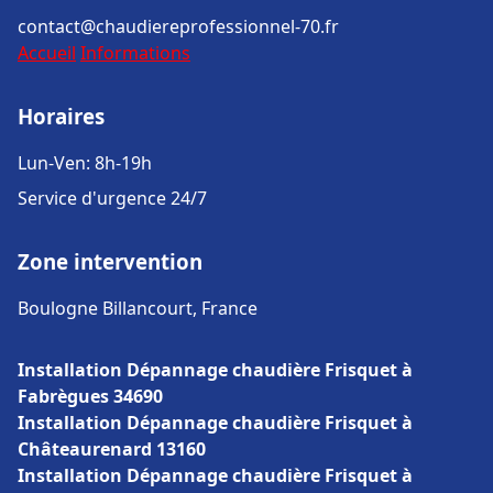
contact@chaudiereprofessionnel-70.fr
Accueil
Informations
Horaires
Lun-Ven: 8h-19h
Service d'urgence 24/7
Zone intervention
Boulogne Billancourt, France
Installation Dépannage chaudière Frisquet à
Fabrègues 34690
Installation Dépannage chaudière Frisquet à
Châteaurenard 13160
Installation Dépannage chaudière Frisquet à