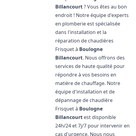
Billancourt
? Vous êtes au bon
endroit ! Notre équipe d'experts
en plomberie est spécialisée
dans l'installation et la
réparation de chaudières
Frisquet à
Boulogne
Billancourt
. Nous offrons des
services de haute qualité pour
répondre à vos besoins en
matière de chauffage. Notre
équipe d'installation et de
dépannage de chaudière
Frisquet à
Boulogne
Billancourt
est disponible
24h/24 et 7j/7 pour intervenir en
cas d'urgence. Nous nous