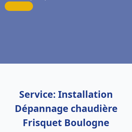
Service: Installation
Dépannage chaudière
Frisquet Boulogne