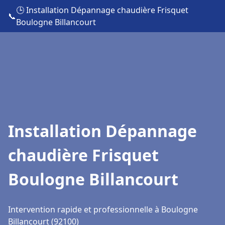
🕒 Installation Dépannage chaudière Frisquet
📞
Boulogne Billancourt
Installation Dépannage
chaudière Frisquet
Boulogne Billancourt
Intervention rapide et professionnelle à Boulogne
Billancourt (92100)