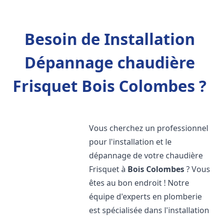
Besoin de Installation
Dépannage chaudière
Frisquet Bois Colombes ?
Vous cherchez un professionnel
pour l'installation et le
dépannage de votre chaudière
Frisquet à
Bois Colombes
? Vous
êtes au bon endroit ! Notre
équipe d'experts en plomberie
est spécialisée dans l'installation