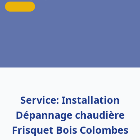
Service: Installation
Dépannage chaudière
Frisquet Bois Colombes