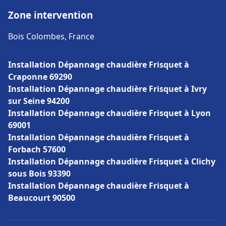
Zone intervention
Bois Colombes, France
Installation Dépannage chaudière Frisquet à
Craponne 69290
Installation Dépannage chaudière Frisquet à Ivry
sur Seine 94200
Installation Dépannage chaudière Frisquet à Lyon
69001
Installation Dépannage chaudière Frisquet à
Forbach 57600
Installation Dépannage chaudière Frisquet à Clichy
sous Bois 93390
Installation Dépannage chaudière Frisquet à
Beaucourt 90500