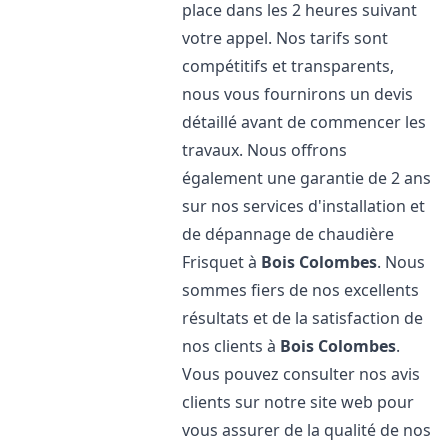
place dans les 2 heures suivant
votre appel. Nos tarifs sont
compétitifs et transparents,
nous vous fournirons un devis
détaillé avant de commencer les
travaux. Nous offrons
également une garantie de 2 ans
sur nos services d'installation et
de dépannage de chaudière
Frisquet à
Bois Colombes
. Nous
sommes fiers de nos excellents
résultats et de la satisfaction de
nos clients à
Bois Colombes
.
Vous pouvez consulter nos avis
clients sur notre site web pour
vous assurer de la qualité de nos