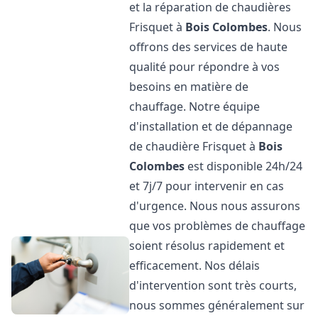
et la réparation de chaudières
Frisquet à
Bois Colombes
. Nous
offrons des services de haute
qualité pour répondre à vos
besoins en matière de
chauffage. Notre équipe
d'installation et de dépannage
de chaudière Frisquet à
Bois
Colombes
est disponible 24h/24
et 7j/7 pour intervenir en cas
d'urgence. Nous nous assurons
que vos problèmes de chauffage
soient résolus rapidement et
efficacement. Nos délais
d'intervention sont très courts,
nous sommes généralement sur