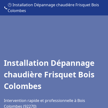
🕒 Installation Dépannage chaudière Frisquet Bois
📞
Colombes
Installation Dépannage
chaudière Frisquet Bois
Colombes
Intervention rapide et professionnelle à Bois
Colombes (92270)