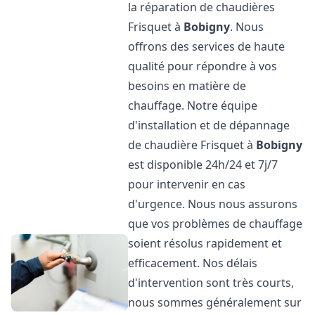
la réparation de chaudières
Frisquet à
Bobigny
. Nous
offrons des services de haute
qualité pour répondre à vos
besoins en matière de
chauffage. Notre équipe
d'installation et de dépannage
de chaudière Frisquet à
Bobigny
est disponible 24h/24 et 7j/7
pour intervenir en cas
d'urgence. Nous nous assurons
que vos problèmes de chauffage
soient résolus rapidement et
efficacement. Nos délais
d'intervention sont très courts,
nous sommes généralement sur