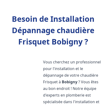
Besoin de Installation
Dépannage chaudière
Frisquet Bobigny ?
Vous cherchez un professionnel
pour l'installation et le
dépannage de votre chaudière
Frisquet à
Bobigny
? Vous êtes
au bon endroit ! Notre équipe
d'experts en plomberie est
spécialisée dans l'installation et