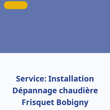
Service: Installation
Dépannage chaudière
Frisquet Bobigny