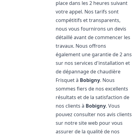
place dans les 2 heures suivant
votre appel. Nos tarifs sont
compétitifs et transparents,
nous vous fournirons un devis
détaillé avant de commencer les
travaux. Nous offrons
également une garantie de 2 ans
sur nos services d'installation et
de dépannage de chaudière
Frisquet à
Bobigny
. Nous
sommes fiers de nos excellents
résultats et de la satisfaction de
nos clients à
Bobigny
. Vous
pouvez consulter nos avis clients
sur notre site web pour vous
assurer de la qualité de nos