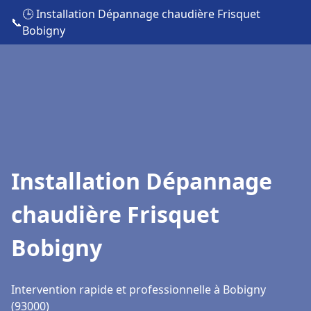
🕒 Installation Dépannage chaudière Frisquet
📞
Bobigny
Installation Dépannage
chaudière Frisquet
Bobigny
Intervention rapide et professionnelle à Bobigny
(93000)