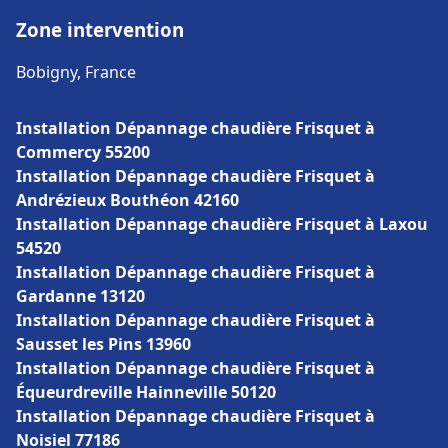
Zone intervention
Bobigny, France
Installation Dépannage chaudière Frisquet à
Commercy 55200
Installation Dépannage chaudière Frisquet à
Andrézieux Bouthéon 42160
Installation Dépannage chaudière Frisquet à Laxou
54520
Installation Dépannage chaudière Frisquet à
Gardanne 13120
Installation Dépannage chaudière Frisquet à
Sausset les Pins 13960
Installation Dépannage chaudière Frisquet à
Équeurdreville Hainneville 50120
Installation Dépannage chaudière Frisquet à
Noisiel 77186