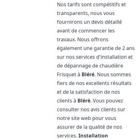
Nos tarifs sont compétitifs et
transparents, nous vous
fournirons un devis détaillé
avant de commencer les
travaux. Nous offrons
également une garantie de 2 ans
sur nos services d'installation et
de dépannage de chaudière
Frisquet à
Bléré
. Nous sommes
fiers de nos excellents résultats
et de la satisfaction de nos
clients à
Bléré
. Vous pouvez
consulter nos avis clients sur
notre site web pour vous
assurer de la qualité de nos
services.
Installation