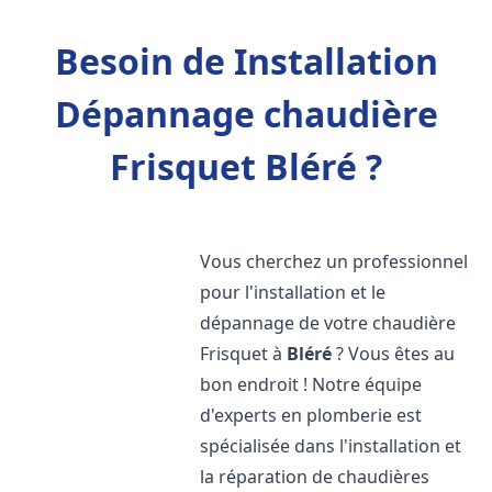
Besoin de Installation
Dépannage chaudière
Frisquet Bléré ?
Vous cherchez un professionnel
pour l'installation et le
dépannage de votre chaudière
Frisquet à
Bléré
? Vous êtes au
bon endroit ! Notre équipe
d'experts en plomberie est
spécialisée dans l'installation et
la réparation de chaudières