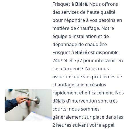
Frisquet à
Bléré
. Nous offrons
des services de haute qualité
pour répondre à vos besoins en
matière de chauffage. Notre
équipe d'installation et de
dépannage de chaudière
Frisquet à
Bléré
est disponible
24h/24 et 7j/7 pour intervenir en
cas d'urgence. Nous nous
assurons que vos problèmes de
chauffage soient résolus
rapidement et efficacement. Nos
délais d'intervention sont très
courts, nous sommes
généralement sur place dans les
2 heures suivant votre appel.