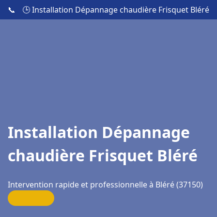
📞
🕒 Installation Dépannage chaudière Frisquet Bléré
Installation Dépannage
chaudière Frisquet Bléré
Intervention rapide et professionnelle à Bléré (37150)