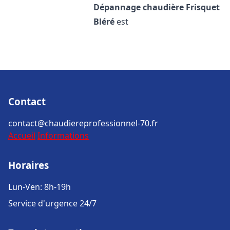
Dépannage chaudière Frisquet
Bléré
est
Contact
contact@chaudiereprofessionnel-70.fr
Accueil
Informations
Horaires
Lun-Ven: 8h-19h
Service d'urgence 24/7