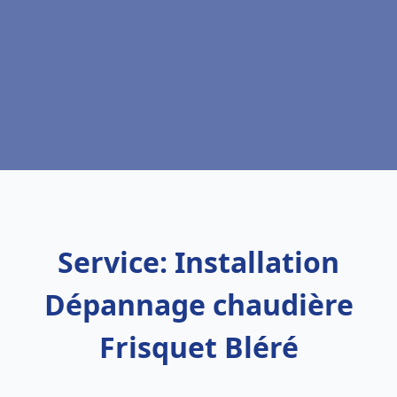
Service: Installation
Dépannage chaudière
Frisquet Bléré