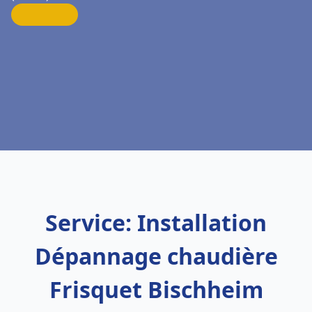
Service: Installation
Dépannage chaudière
Frisquet Bischheim