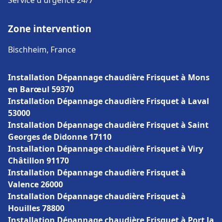
Service d'urgence 24/7
Zone intervention
Bischheim, France
Installation Dépannage chaudière Frisquet à Mons
en Barœul 59370
Installation Dépannage chaudière Frisquet à Laval
53000
Installation Dépannage chaudière Frisquet à Saint
Georges de Didonne 17110
Installation Dépannage chaudière Frisquet à Viry
Châtillon 91170
Installation Dépannage chaudière Frisquet à
Valence 26000
Installation Dépannage chaudière Frisquet à
Houilles 78800
Installation Dépannage chaudière Frisquet à Port la