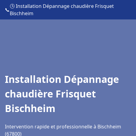
🕒 Installation Dépannage chaudière Frisquet
📞
Bischheim
Installation Dépannage
chaudière Frisquet
Bischheim
Intervention rapide et professionnelle à Bischheim
(67800)