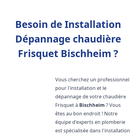
Besoin de Installation
Dépannage chaudière
Frisquet Bischheim ?
Vous cherchez un professionnel
pour l'installation et le
dépannage de votre chaudière
Frisquet à
Bischheim
? Vous
êtes au bon endroit ! Notre
équipe d'experts en plomberie
est spécialisée dans l'installation