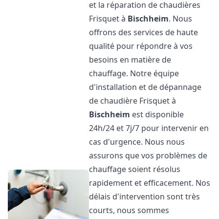
et la réparation de chaudières
Frisquet à
Bischheim
. Nous
offrons des services de haute
qualité pour répondre à vos
besoins en matière de
chauffage. Notre équipe
d'installation et de dépannage
de chaudière Frisquet à
Bischheim
est disponible
24h/24 et 7j/7 pour intervenir en
cas d'urgence. Nous nous
assurons que vos problèmes de
chauffage soient résolus
rapidement et efficacement. Nos
délais d'intervention sont très
courts, nous sommes