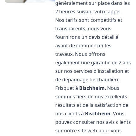
généralement sur place dans les
2 heures suivant votre appel.
Nos tarifs sont compétitifs et
transparents, nous vous
fournirons un devis détaillé
avant de commencer les
travaux. Nous offrons
également une garantie de 2 ans
sur nos services d'installation et
de dépannage de chaudière
Frisquet à
Bischheim
. Nous
sommes fiers de nos excellents
résultats et de la satisfaction de
nos clients à
Bischheim
. Vous
pouvez consulter nos avis clients
sur notre site web pour vous