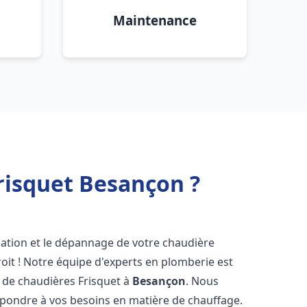
Maintenance
risquet Besançon ?
lation et le dépannage de votre chaudière
oit ! Notre équipe d'experts en plomberie est
on de chaudières Frisquet à
Besançon
. Nous
épondre à vos besoins en matière de chauffage.