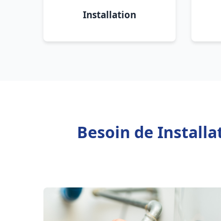
Installation
Besoin de Install