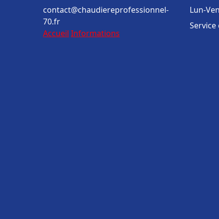
contact@chaudiereprofessionnel-
Lun-Ven
70.fr
Service
Accueil
Informations