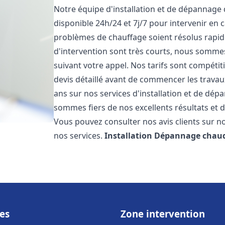
Notre équipe d'installation et de dépannage
disponible 24h/24 et 7j/7 pour intervenir en
problèmes de chauffage soient résolus rapid
d'intervention sont très courts, nous somme
suivant votre appel. Nos tarifs sont compétit
devis détaillé avant de commencer les trava
ans sur nos services d'installation et de dé
sommes fiers de nos excellents résultats et de
Vous pouvez consulter nos avis clients sur no
nos services.
Installation Dépannage chaud
es
Zone intervention