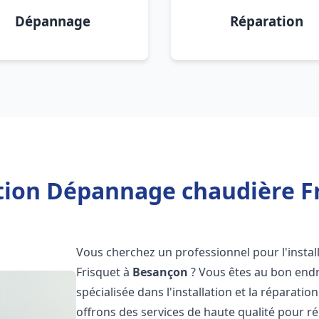
Dépannage
Réparation
ation Dépannage chaudière F
Vous cherchez un professionnel pour l'instal
Frisquet à
Besançon
? Vous êtes au bon endr
spécialisée dans l'installation et la réparati
offrons des services de haute qualité pour r