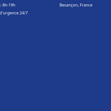
: 8h-19h
Besançon, France
 d'urgence 24/7