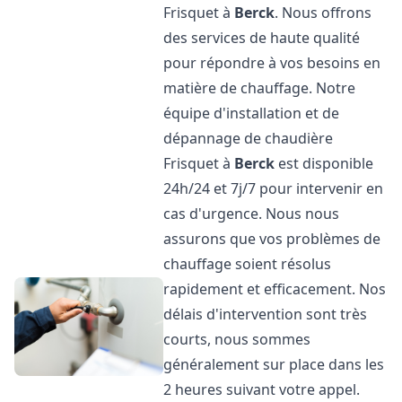
Frisquet à
Berck
. Nous offrons
des services de haute qualité
pour répondre à vos besoins en
matière de chauffage. Notre
équipe d'installation et de
dépannage de chaudière
Frisquet à
Berck
est disponible
24h/24 et 7j/7 pour intervenir en
cas d'urgence. Nous nous
assurons que vos problèmes de
chauffage soient résolus
rapidement et efficacement. Nos
délais d'intervention sont très
courts, nous sommes
généralement sur place dans les
2 heures suivant votre appel.