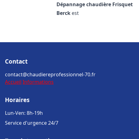
Dépannage chaudière Frisquet
Berck
est
Contact
contact@chaudiereprofessionnel-70.fr
Accueil
Informations
Horaires
Lun-Ven: 8h-19h
Service d'urgence 24/7