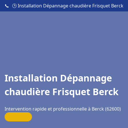
📞
🕒 Installation Dépannage chaudière Frisquet Berck
Installation Dépannage
chaudière Frisquet Berck
Intervention rapide et professionnelle à Berck (62600)