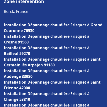
Zone intervention
Berck, France
Installation Dépannage chaudière Frisquet à Grand
Couronne 76530
Installation Dépannage chaudière Frisquet à
Crosne 91560
Installation Dépannage chaudière Frisquet à
Bailleul 59270
Installation Dépannage chaudière Frisquet à Saint
Germain lès Arpajon 91180
Installation Dépannage chaudière Frisquet à
Audenge 33980
Installation Dépannage chaudière Frisquet à Saint
Étienne 42000
Installation Dépannage chaudière Frisquet à
Changé 53810
Installation Dépannage chaudière Frisquet à