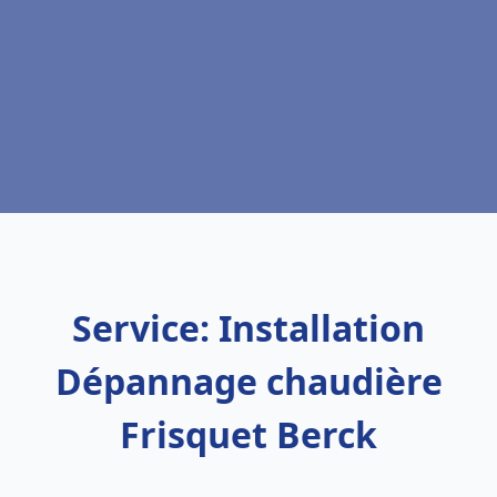
Service: Installation
Dépannage chaudière
Frisquet Berck