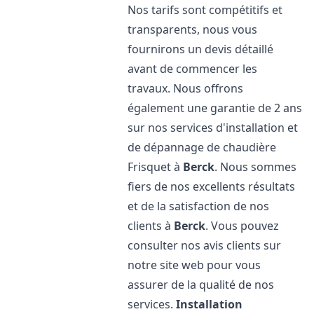
Nos tarifs sont compétitifs et
transparents, nous vous
fournirons un devis détaillé
avant de commencer les
travaux. Nous offrons
également une garantie de 2 ans
sur nos services d'installation et
de dépannage de chaudière
Frisquet à
Berck
. Nous sommes
fiers de nos excellents résultats
et de la satisfaction de nos
clients à
Berck
. Vous pouvez
consulter nos avis clients sur
notre site web pour vous
assurer de la qualité de nos
services.
Installation