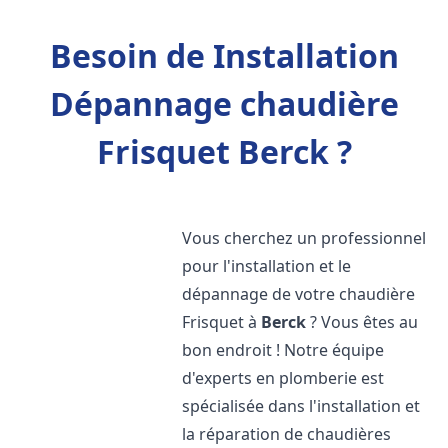
Besoin de Installation
Dépannage chaudière
Frisquet Berck ?
Vous cherchez un professionnel
pour l'installation et le
dépannage de votre chaudière
Frisquet à
Berck
? Vous êtes au
bon endroit ! Notre équipe
d'experts en plomberie est
spécialisée dans l'installation et
la réparation de chaudières