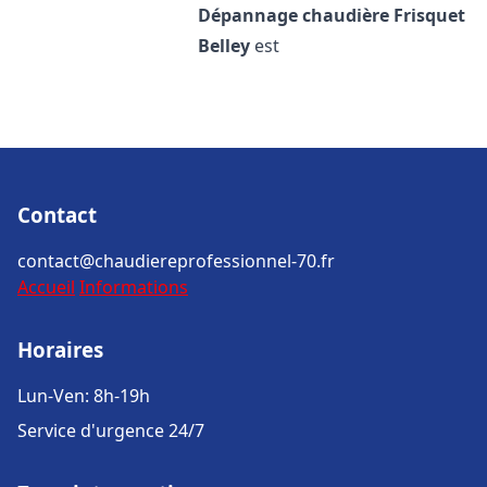
Dépannage chaudière Frisquet
Belley
est
Contact
contact@chaudiereprofessionnel-70.fr
Accueil
Informations
Horaires
Lun-Ven: 8h-19h
Service d'urgence 24/7