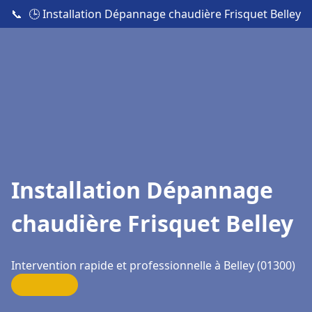
📞
🕒 Installation Dépannage chaudière Frisquet Belley
Installation Dépannage
chaudière Frisquet Belley
Intervention rapide et professionnelle à Belley (01300)