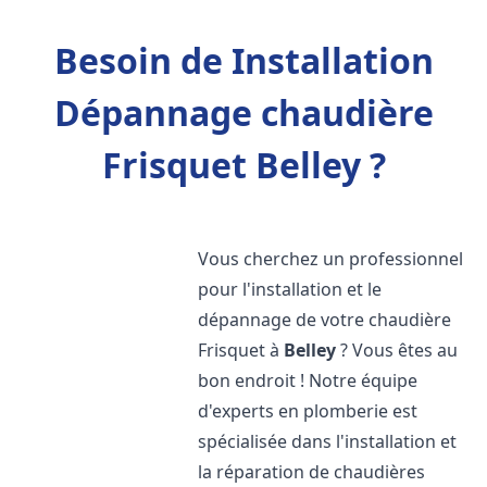
Besoin de Installation
Dépannage chaudière
Frisquet Belley ?
Vous cherchez un professionnel
pour l'installation et le
dépannage de votre chaudière
Frisquet à
Belley
? Vous êtes au
bon endroit ! Notre équipe
d'experts en plomberie est
spécialisée dans l'installation et
la réparation de chaudières