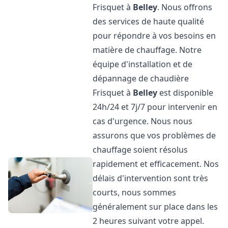
Frisquet à
Belley
. Nous offrons
des services de haute qualité
pour répondre à vos besoins en
matière de chauffage. Notre
équipe d'installation et de
dépannage de chaudière
Frisquet à
Belley
est disponible
24h/24 et 7j/7 pour intervenir en
cas d'urgence. Nous nous
assurons que vos problèmes de
chauffage soient résolus
rapidement et efficacement. Nos
délais d'intervention sont très
courts, nous sommes
généralement sur place dans les
2 heures suivant votre appel.