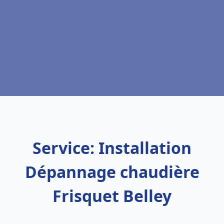
Service: Installation
Dépannage chaudière
Frisquet Belley