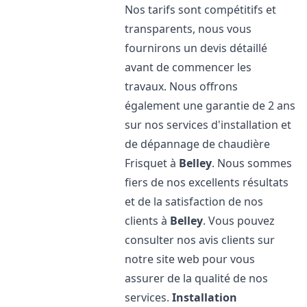
Nos tarifs sont compétitifs et
transparents, nous vous
fournirons un devis détaillé
avant de commencer les
travaux. Nous offrons
également une garantie de 2 ans
sur nos services d'installation et
de dépannage de chaudière
Frisquet à
Belley
. Nous sommes
fiers de nos excellents résultats
et de la satisfaction de nos
clients à
Belley
. Vous pouvez
consulter nos avis clients sur
notre site web pour vous
assurer de la qualité de nos
services.
Installation